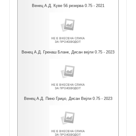
Венец А.Д. Куве 56 резерва 0.75 - 2021
Венец А.Д. Гренаш Бланк, Дисан вејли 0.75 - 2023
Венец А.Д. Пино Гриџо, Дисан Вејли 0.75 - 2023