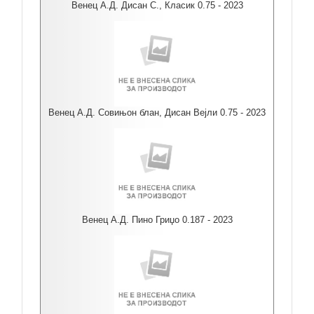
Венец А.Д. Дисан С., Класик 0.75 - 2023
Венец А.Д. Совињон блан, Дисан Вејли 0.75 - 2023
Венец А.Д. Пино Гриџо 0.187 - 2023