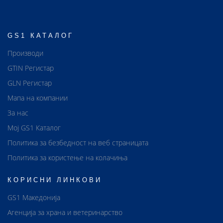
GS1 КАТАЛОГ
Производи
GTIN Регистар
GLN Регистар
Мапа на компании
За нас
Мој GS1 Каталог
Политика за безбедност на веб страницата
Политика за користење на колачиња
КОРИСНИ ЛИНКОВИ
GS1 Македонија
Агенција за храна и ветеринарство