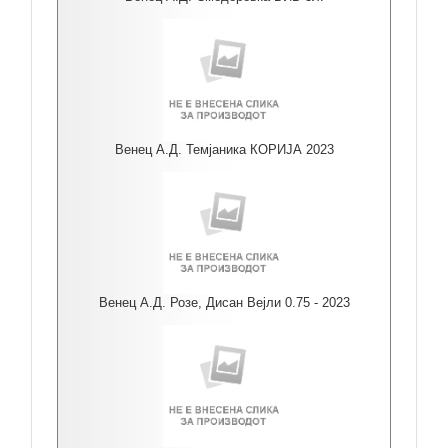
Венец А.Д. Темјаника КОРИЈА 2023
Венец А.Д. Розе, Дисан Вејли 0.75 - 2023