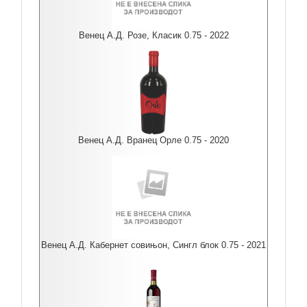
Венец А.Д. Розе, Класик 0.75 - 2022
Венец А.Д. Вранец Орле 0.75 - 2020
Венец А.Д. Кабернет совињон, Сингл блок 0.75 - 2021