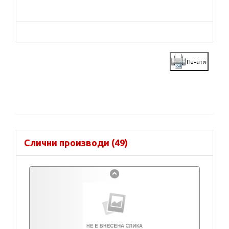
Слични производи (49)