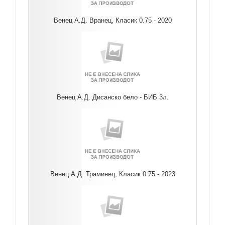
Венец А.Д. Вранец, Класик 0.75 - 2020
Венец А.Д. Дисанско бело - БИБ 3л.
Венец А.Д. Траминец, Класик 0.75 - 2023