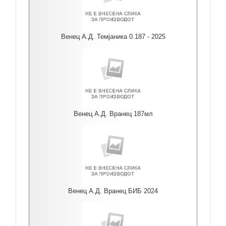
Венец А.Д. Темјаника 0.187 - 2025
Венец А.Д. Вранец 187мл
Венец А.Д. Вранец БИБ 2024