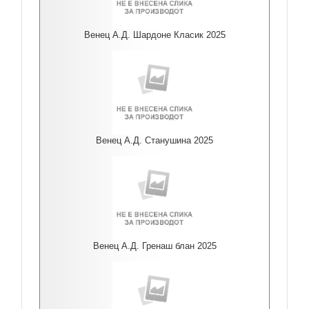
Венец А.Д. Шардоне Класик 2025
Венец А.Д. Станушина 2025
Венец А.Д. Гренаш блан 2025