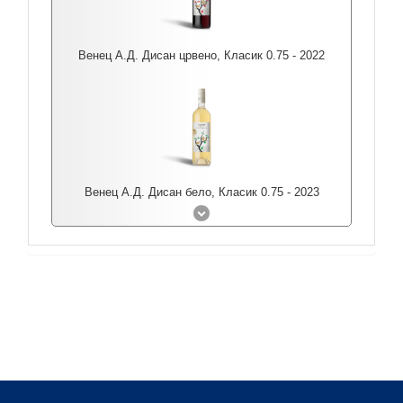
Венец А.Д. Дисан црвено, Класик 0.75 - 2022
Венец А.Д. Дисан бело, Класик 0.75 - 2023