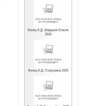
Венец А.Д. Шардоне Класик
2025
Венец А.Д. Станушина 2025