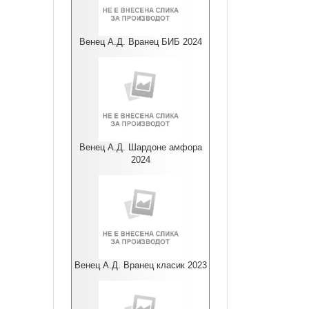
Венец А.Д. Вранец БИБ 2024
Венец А.Д. Шардоне амфора
2024
Венец А.Д. Вранец класик 2023