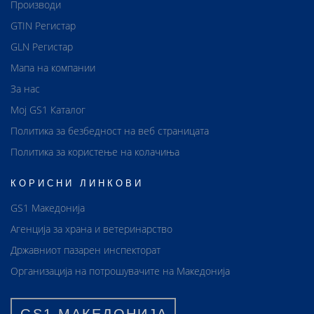
Производи
GTIN Регистар
GLN Регистар
Мапа на компании
За нас
Мој GS1 Каталог
Политика за безбедност на веб страницата
Политика за користење на колачиња
КОРИСНИ ЛИНКОВИ
GS1 Македонија
Агенција за храна и ветеринарство
Државниот пазарен инспекторат
Организација на потрошувачите на Македонија