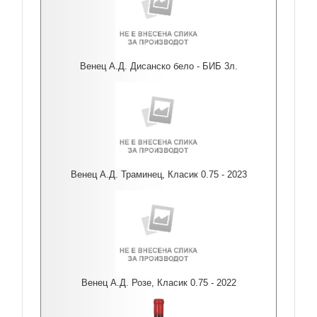
Венец А.Д. Дисанско бело - БИБ 3л.
Венец А.Д. Траминец, Класик 0.75 - 2023
Венец А.Д. Розе, Класик 0.75 - 2022