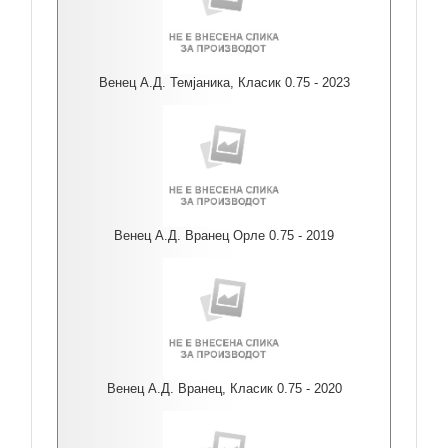
Венец А.Д. Темјаника, Класик 0.75 - 2023
Венец А.Д. Вранец Орле 0.75 - 2019
Венец А.Д. Вранец, Класик 0.75 - 2020