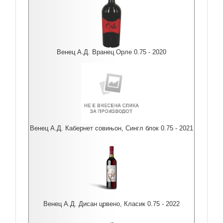
Венец А.Д. Вранец Орле 0.75 - 2020
Венец А.Д. Кабернет совињон, Сингл блок 0.75 - 2021
Венец А.Д. Дисан црвено, Класик 0.75 - 2022