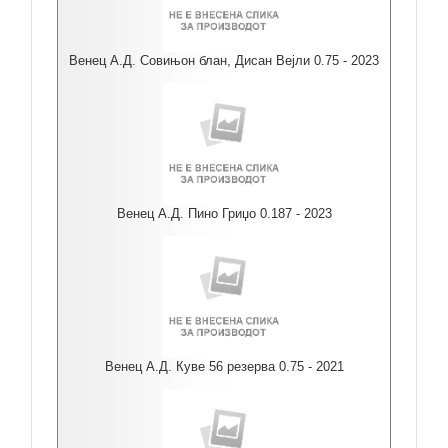
Венец А.Д. Совињон блан, Дисан Вејли 0.75 - 2023
Венец А.Д. Пино Гриџо 0.187 - 2023
Венец А.Д. Куве 56 резерва 0.75 - 2021