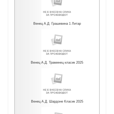
Венец А.Д. Грашевина 1 Литар
Венец А.Д. Траминец класик 2025
Венец А.Д. Шардоне Класик 2025