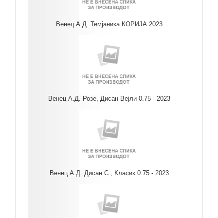
Венец А.Д. Темјаника КОРИЈА 2023
Венец А.Д. Розе, Дисан Вејли 0.75 - 2023
Венец А.Д. Дисан С., Класик 0.75 - 2023