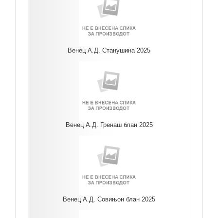
Венец А.Д. Станушина 2025
Венец А.Д. Гренаш блан 2025
Венец А.Д. Совињон блан 2025