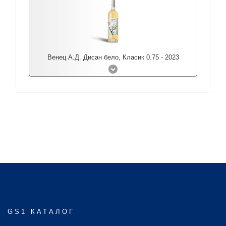
Венец А.Д. Дисан бело, Класик 0.75 - 2023
GS1 КАТАЛОГ