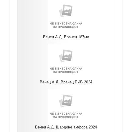
Венец А.Д. Вранец 187мл
Венец А.Д. Вранец БИБ 2024
Венец А.Д. Шардоне амфора 2024