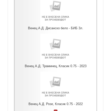
Венец А.Д. Дисанско бело - БИБ 3л.
Венец А.Д. Траминец, Класик 0.75 - 2023
Венец А.Д. Розе, Класик 0.75 - 2022