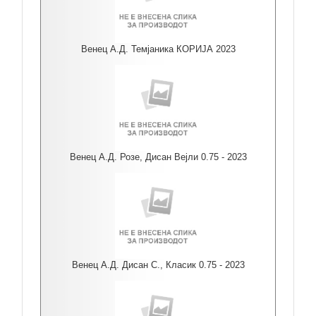
Венец А.Д. Темјаника КОРИЈА 2023
Венец А.Д. Розе, Дисан Вејли 0.75 - 2023
Венец А.Д. Дисан С., Класик 0.75 - 2023