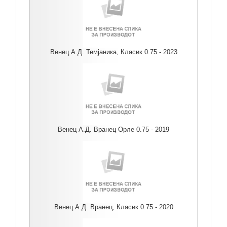
Венец А.Д. Темјаника, Класик 0.75 - 2023
Венец А.Д. Вранец Орле 0.75 - 2019
Венец А.Д. Вранец, Класик 0.75 - 2020