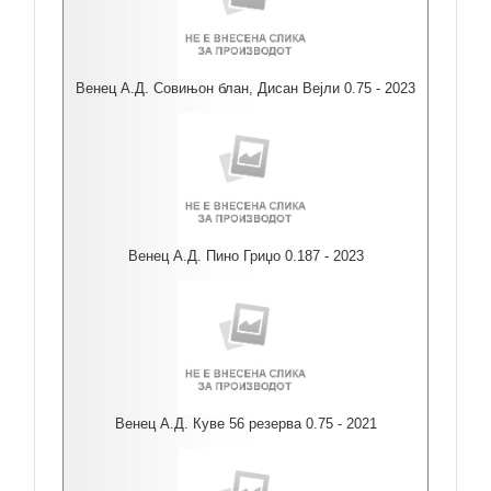
Венец А.Д. Совињон блан, Дисан Вејли 0.75 - 2023
Венец А.Д. Пино Гриџо 0.187 - 2023
Венец А.Д. Куве 56 резерва 0.75 - 2021