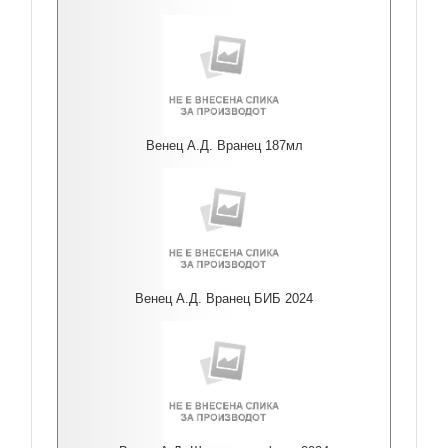
Венец А.Д. Вранец 187мл
Венец А.Д. Вранец БИБ 2024