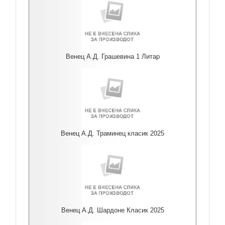
Венец А.Д. Грашевина 1 Литар
Венец А.Д. Траминец класик 2025
Венец А.Д. Шардоне Класик 2025