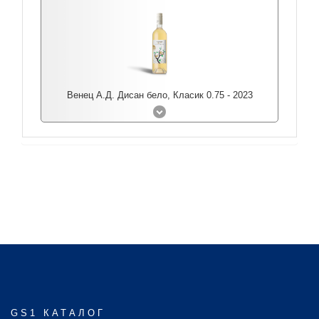
Венец А.Д. Дисан бело, Класик 0.75 - 2023
GS1 КАТАЛОГ