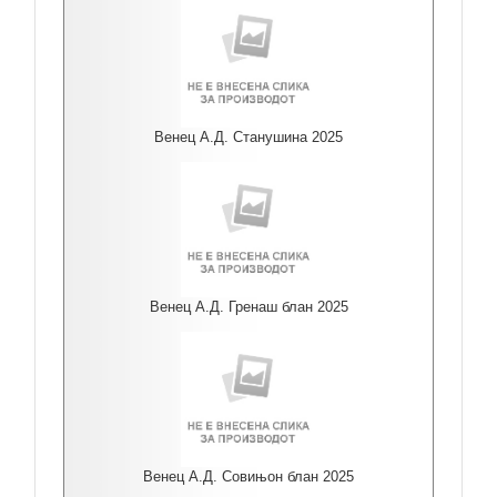
Венец А.Д. Станушина 2025
Венец А.Д. Гренаш блан 2025
Венец А.Д. Совињон блан 2025