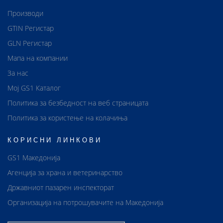
Производи
GTIN Регистар
GLN Регистар
Мапа на компании
За нас
Мој GS1 Каталог
Политика за безбедност на веб страницата
Политика за користење на колачиња
КОРИСНИ ЛИНКОВИ
GS1 Македонија
Агенција за храна и ветеринарство
Државниот пазарен инспекторат
Организација на потрошувачите на Македонија