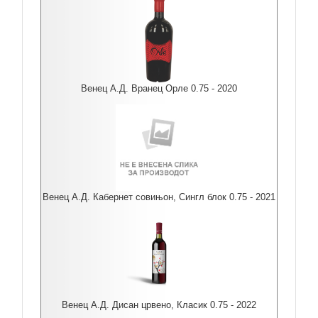
Венец А.Д. Вранец Орле 0.75 - 2020
Венец А.Д. Кабернет совињон, Сингл блок 0.75 - 2021
Венец А.Д. Дисан црвено, Класик 0.75 - 2022