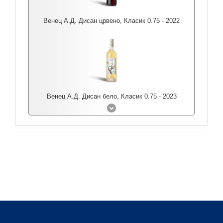
Венец А.Д. Дисан црвено, Класик 0.75 - 2022
Венец А.Д. Дисан бело, Класик 0.75 - 2023