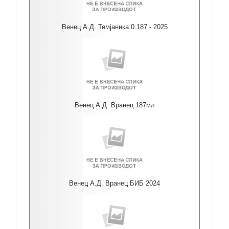
Венец А.Д. Темјаника 0.187 - 2025
Венец А.Д. Вранец 187мл
Венец А.Д. Вранец БИБ 2024