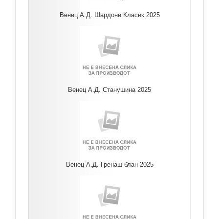
Венец А.Д. Шардоне Класик 2025
Венец А.Д. Станушина 2025
Венец А.Д. Гренаш блан 2025