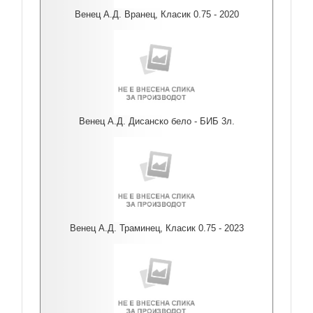
Венец А.Д. Вранец, Класик 0.75 - 2020
Венец А.Д. Дисанско бело - БИБ 3л.
Венец А.Д. Траминец, Класик 0.75 - 2023