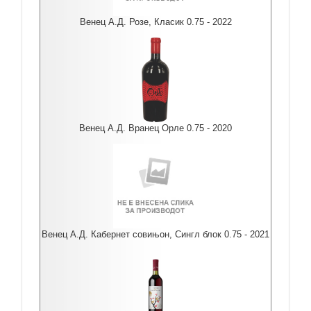
Венец А.Д. Розе, Класик 0.75 - 2022
Венец А.Д. Вранец Орле 0.75 - 2020
Венец А.Д. Кабернет совињон, Сингл блок 0.75 - 2021