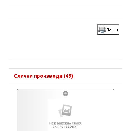
Слични производи (49)