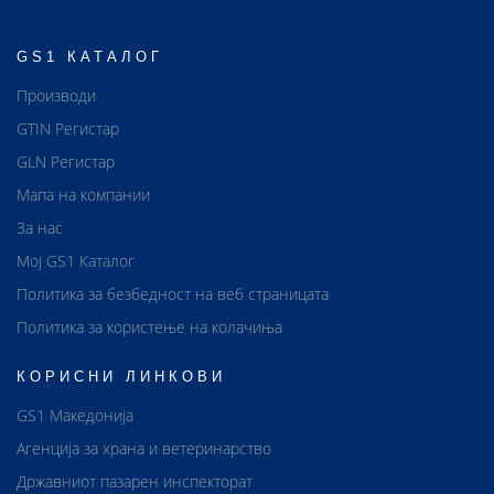
GS1 КАТАЛОГ
Производи
GTIN Регистар
GLN Регистар
Мапа на компании
За нас
Мој GS1 Каталог
Политика за безбедност на веб страницата
Политика за користење на колачиња
КОРИСНИ ЛИНКОВИ
GS1 Македонија
Агенција за храна и ветеринарство
Државниот пазарен инспекторат