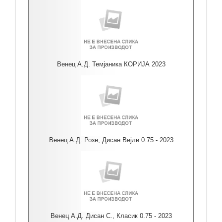
Венец А.Д. Темјаника КОРИЈА 2023
Венец А.Д. Розе, Дисан Вејли 0.75 - 2023
Венец А.Д. Дисан С., Класик 0.75 - 2023