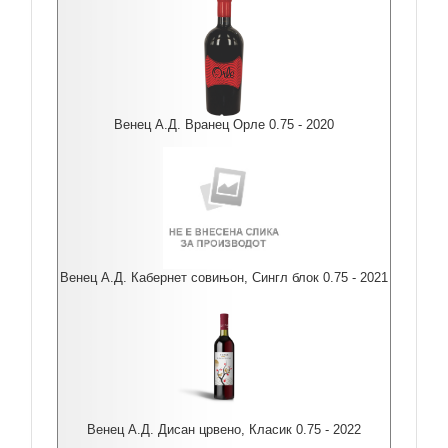
Венец А.Д. Вранец Орле 0.75 - 2020
Венец А.Д. Кабернет совињон, Сингл блок 0.75 - 2021
Венец А.Д. Дисан црвено, Класик 0.75 - 2022