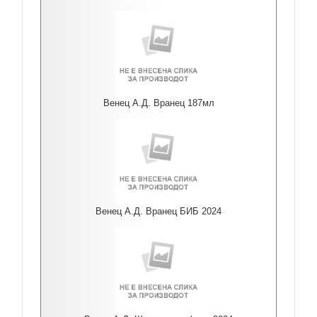
Венец А.Д. Вранец 187мл
Венец А.Д. Вранец БИБ 2024