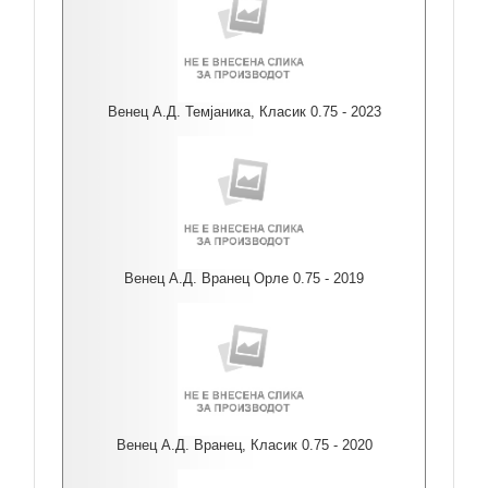
Венец А.Д. Темјаника, Класик 0.75 - 2023
Венец А.Д. Вранец Орле 0.75 - 2019
Венец А.Д. Вранец, Класик 0.75 - 2020