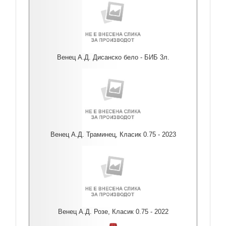
Венец А.Д. Дисанско бело - БИБ 3л.
Венец А.Д. Траминец, Класик 0.75 - 2023
Венец А.Д. Розе, Класик 0.75 - 2022