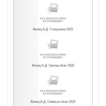
Венец А.Д. Станушина 2025
Венец А.Д. Гренаш блан 2025
Венец А.Д. Совињон блан 2025