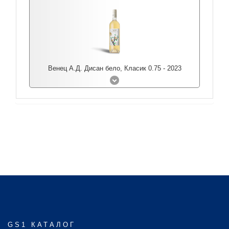
Венец А.Д. Дисан бело, Класик 0.75 - 2023
GS1 КАТАЛОГ