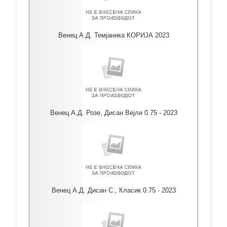
Венец А.Д. Темјаника КОРИЈА 2023
Венец А.Д. Розе, Дисан Вејли 0.75 - 2023
Венец А.Д. Дисан С., Класик 0.75 - 2023