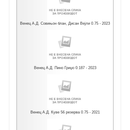
Венец А.Д. Совињон блан, Дисан Вејли 0.75 - 2023
Венец А.Д. Пино Гриџо 0.187 - 2023
Венец А.Д. Куве 56 резерва 0.75 - 2021