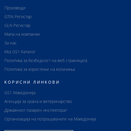
Производи
GTIN Регистар
GLN Регистар
Мапа на компании
За нас
Мој GS1 Каталог
Политика за безбедност на веб страницата
Политика за користење на колачиња
КОРИСНИ ЛИНКОВИ
GS1 Македонија
Агенција за храна и ветеринарство
Државниот пазарен инспекторат
Организација на потрошувачите на Македонија