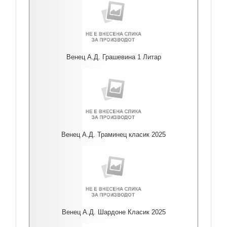
Венец А.Д. Грашевина 1 Литар
Венец А.Д. Траминец класик 2025
Венец А.Д. Шардоне Класик 2025