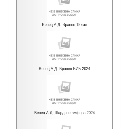
Венец А.Д. Вранец 187мл
Венец А.Д. Вранец БИБ 2024
Венец А.Д. Шардоне амфора 2024