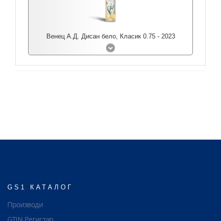
Венец А.Д. Дисан бело, Класик 0.75 - 2023
GS1 КАТАЛОГ
Производи
GTIN Регистар