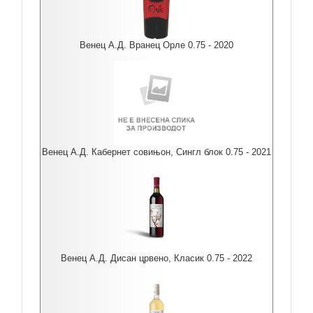
Венец А.Д. Вранец Орле 0.75 - 2020
Венец А.Д. Кабернет совињон, Сингл блок 0.75 - 2021
Венец А.Д. Дисан црвено, Класик 0.75 - 2022