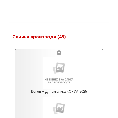
Слични производи (49)
Венец А.Д. Темјаника КОРИА 2025