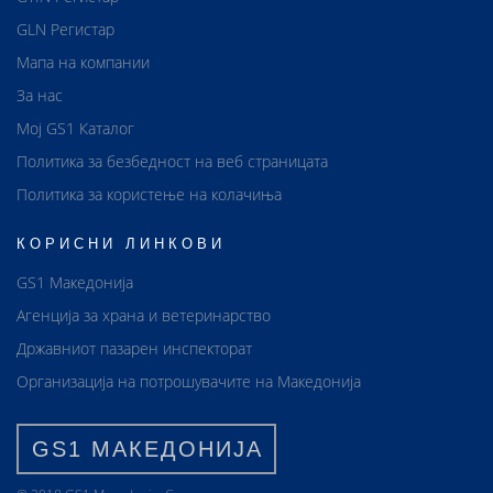
GLN Регистар
Мапа на компании
За нас
Мој GS1 Каталог
Политика за безбедност на веб страницата
Политика за користење на колачиња
КОРИСНИ ЛИНКОВИ
GS1 Македонија
Агенција за храна и ветеринарство
Државниот пазарен инспекторат
Организација на потрошувачите на Македонија
GS1 МАКЕДОНИЈА