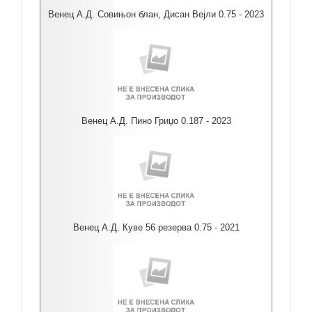
Венец А.Д. Совињон блан, Дисан Вејли 0.75 - 2023
Венец А.Д. Пино Гриџо 0.187 - 2023
Венец А.Д. Куве 56 резерва 0.75 - 2021