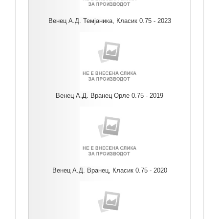
Венец А.Д. Темјаника, Класик 0.75 - 2023
Венец А.Д. Вранец Орле 0.75 - 2019
Венец А.Д. Вранец, Класик 0.75 - 2020