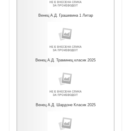
Венец А.Д. Грашевина 1 Литар
Венец А.Д. Траминец класик 2025
Венец А.Д. Шардоне Класик 2025