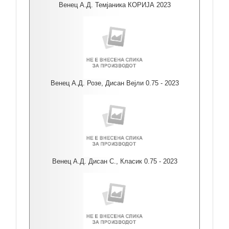
Венец А.Д. Темјаника КОРИЈА 2023
Венец А.Д. Розе, Дисан Вејли 0.75 - 2023
Венец А.Д. Дисан С., Класик 0.75 - 2023