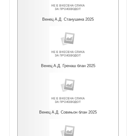
Венец А.Д. Станушина 2025
Венец А.Д. Гренаш блан 2025
Венец А.Д. Совињон блан 2025