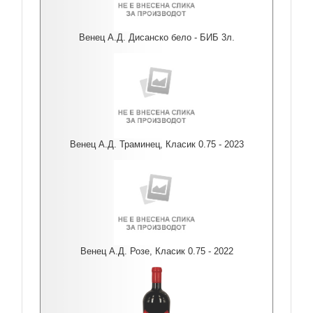
Венец А.Д. Дисанско бело - БИБ 3л.
Венец А.Д. Траминец, Класик 0.75 - 2023
Венец А.Д. Розе, Класик 0.75 - 2022