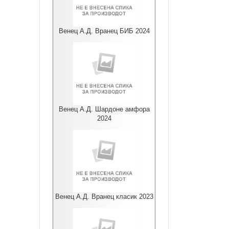
Венец А.Д. Вранец БИБ 2024
Венец А.Д. Шардоне амфора
2024
Венец А.Д. Вранец класик 2023