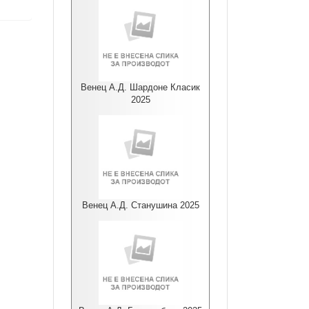
Венец А.Д. Шардоне Класик
2025
Венец А.Д. Станушина 2025