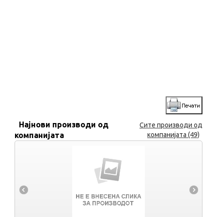
Најнови производи од
Сите производи од
компанијата
компанијата (49)