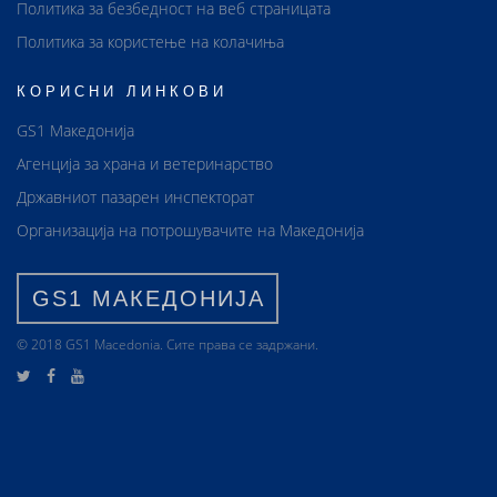
Политика за безбедност на веб страницата
Политика за користење на колачиња
КОРИСНИ ЛИНКОВИ
GS1 Македонија
Агенција за храна и ветеринарство
Државниот пазарен инспекторат
Организација на потрошувачите на Македонија
GS1 МАКЕДОНИЈА
© 2018 GS1 Маcedonia. Сите права се задржани.