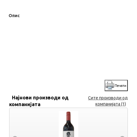
Опис
Најнови производи од
Сите производи од
компанијата
компанијата (1)