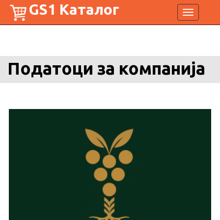
GS1 Каталог
Toggle
navigation
Податоци за компанија