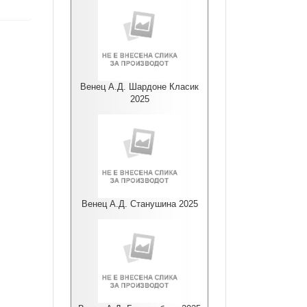
Венец А.Д. Шардоне Класик
2025
Венец А.Д. Станушина 2025