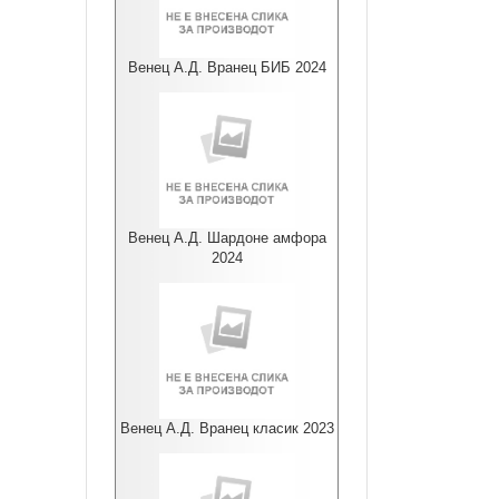
Венец А.Д. Вранец БИБ 2024
Венец А.Д. Шардоне амфора
2024
Венец А.Д. Вранец класик 2023