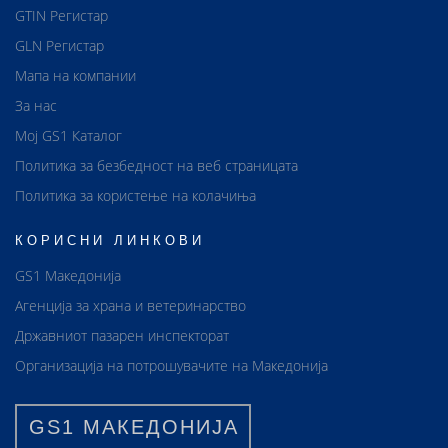
GTIN Регистар
GLN Регистар
Мапа на компании
За нас
Мој GS1 Каталог
Политика за безбедност на веб страницата
Политика за користење на колачиња
КОРИСНИ ЛИНКОВИ
GS1 Македонија
Агенција за храна и ветеринарство
Државниот пазарен инспекторат
Организација на потрошувачите на Македонија
GS1 МАКЕДОНИЈА