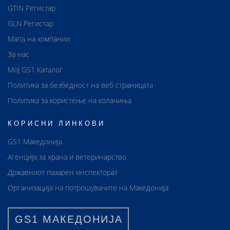
GTIN Регистар
GLN Регистар
Мапа на компании
За нас
Мој GS1 Каталог
Политика за безбедност на веб страницата
Политика за користење на колачиња
КОРИСНИ ЛИНКОВИ
GS1 Македонија
Агенција за храна и ветеринарство
Државниот пазарен инспекторат
Организација на потрошувачите на Македонија
GS1 МАКЕДОНИЈА