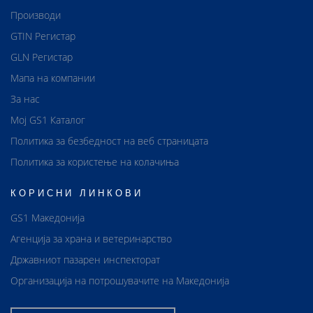
Производи
GTIN Регистар
GLN Регистар
Мапа на компании
За нас
Мој GS1 Каталог
Политика за безбедност на веб страницата
Политика за користење на колачиња
КОРИСНИ ЛИНКОВИ
GS1 Македонија
Агенција за храна и ветеринарство
Државниот пазарен инспекторат
Организација на потрошувачите на Македонија