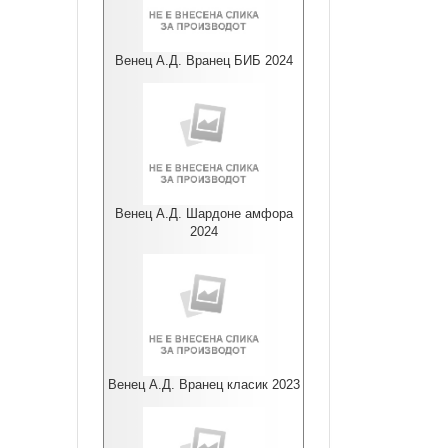
Венец А.Д. Вранец БИБ 2024
Венец А.Д. Шардоне амфора
2024
Венец А.Д. Вранец класик 2023