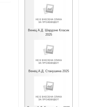
Венец А.Д. Шардоне Класик
2025
Венец А.Д. Станушина 2025