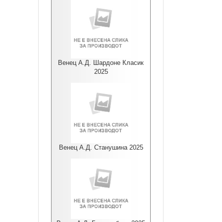
Венец А.Д. Шардоне Класик
2025
Венец А.Д. Станушина 2025