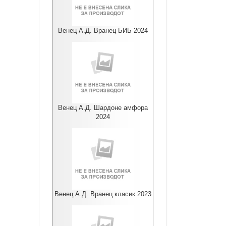
Венец А.Д. Вранец БИБ 2024
Венец А.Д. Шардоне амфора
2024
Венец А.Д. Вранец класик 2023