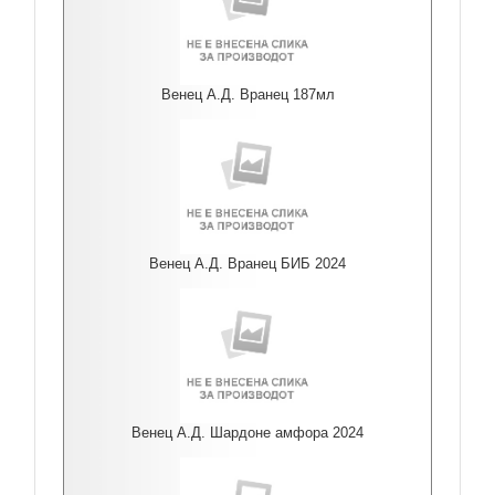
Венец А.Д. Вранец 187мл
Венец А.Д. Вранец БИБ 2024
Венец А.Д. Шардоне амфора 2024