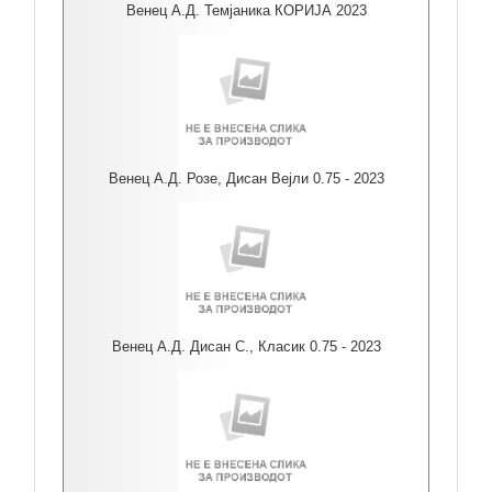
Венец А.Д. Темјаника КОРИЈА 2023
Венец А.Д. Розе, Дисан Вејли 0.75 - 2023
Венец А.Д. Дисан С., Класик 0.75 - 2023