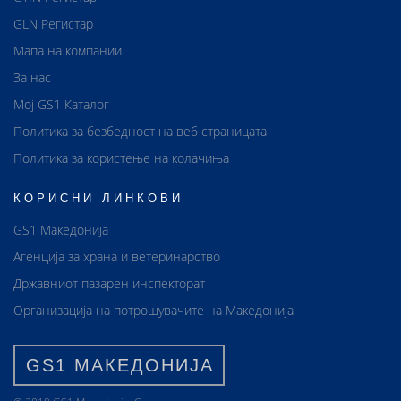
GLN Регистар
Мапа на компании
За нас
Мој GS1 Каталог
Политика за безбедност на веб страницата
Политика за користење на колачиња
КОРИСНИ ЛИНКОВИ
GS1 Македонија
Агенција за храна и ветеринарство
Државниот пазарен инспекторат
Организација на потрошувачите на Македонија
GS1 МАКЕДОНИЈА