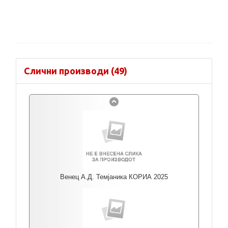
Слични производи (49)
Венец А.Д. Темјаника КОРИА 2025