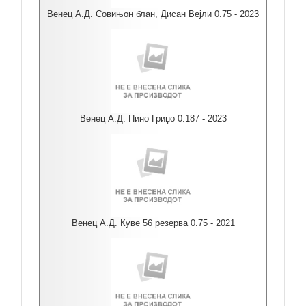
Венец А.Д. Совињон блан, Дисан Вејли 0.75 - 2023
Венец А.Д. Пино Гриџо 0.187 - 2023
Венец А.Д. Куве 56 резерва 0.75 - 2021