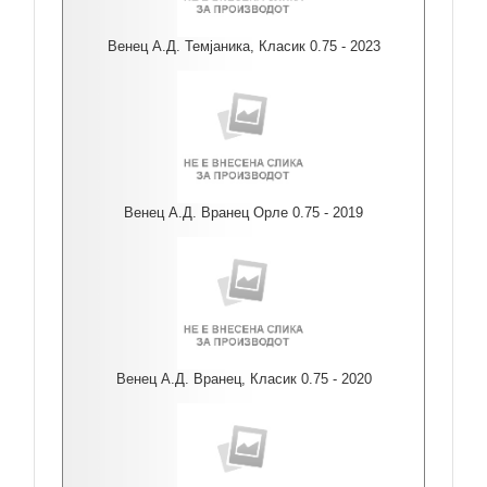
Венец А.Д. Темјаника, Класик 0.75 - 2023
Венец А.Д. Вранец Орле 0.75 - 2019
Венец А.Д. Вранец, Класик 0.75 - 2020