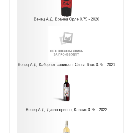
Венец А.Д. Вранец Орле 0.75 - 2020
Венец А.Д. Кабернет совињон, Сингл блок 0.75 - 2021
Венец А.Д. Дисан црвено, Класик 0.75 - 2022