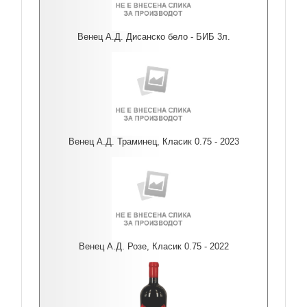
Венец А.Д. Дисанско бело - БИБ 3л.
Венец А.Д. Траминец, Класик 0.75 - 2023
Венец А.Д. Розе, Класик 0.75 - 2022