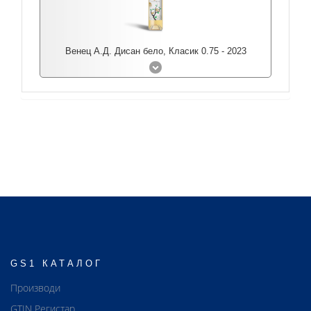
Венец А.Д. Дисан бело, Класик 0.75 - 2023
GS1 КАТАЛОГ
Производи
GTIN Регистар