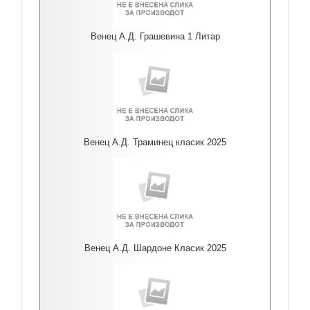
Венец А.Д. Грашевина 1 Литар
Венец А.Д. Траминец класик 2025
Венец А.Д. Шардоне Класик 2025