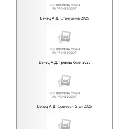
Венец А.Д. Станушина 2025
Венец А.Д. Гренаш блан 2025
Венец А.Д. Совињон блан 2025