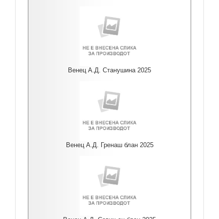
Венец А.Д. Станушина 2025
Венец А.Д. Гренаш блан 2025