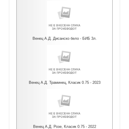
Венец А.Д. Дисанско бело - БИБ 3л.
Венец А.Д. Траминец, Класик 0.75 - 2023
Венец А.Д. Розе, Класик 0.75 - 2022