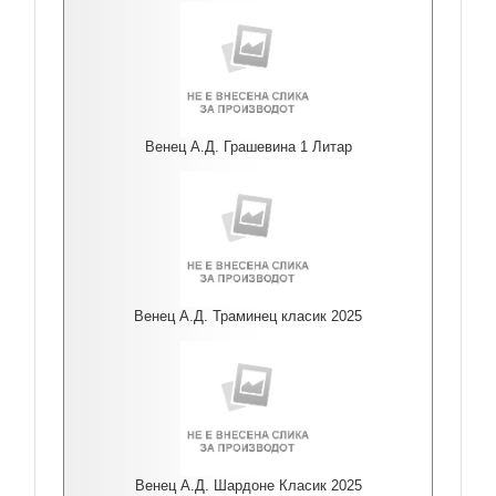
Венец А.Д. Грашевина 1 Литар
Венец А.Д. Траминец класик 2025
Венец А.Д. Шардоне Класик 2025