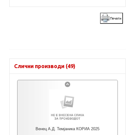
Слични производи (49)
Венец А.Д. Темјаника КОРИА 2025