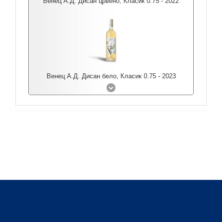
Венец А.Д. Дисан црвено, Класик 0.75 - 2022
Венец А.Д. Дисан бело, Класик 0.75 - 2023