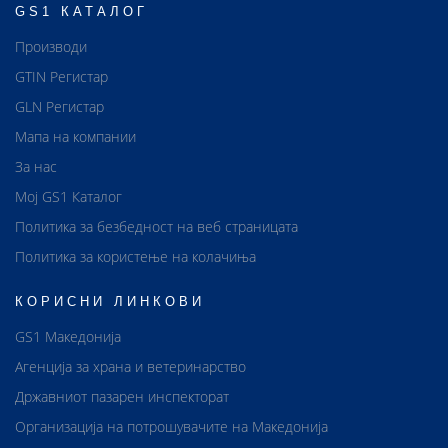
GS1 КАТАЛОГ
Производи
GTIN Регистар
GLN Регистар
Мапа на компании
За нас
Мој GS1 Каталог
Политика за безбедност на веб страницата
Политика за користење на колачиња
КОРИСНИ ЛИНКОВИ
GS1 Македонија
Агенција за храна и ветеринарство
Државниот пазарен инспекторат
Организација на потрошувачите на Македонија