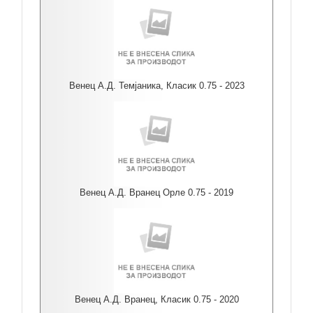
Венец А.Д. Темјаника, Класик 0.75 - 2023
Венец А.Д. Вранец Орле 0.75 - 2019
Венец А.Д. Вранец, Класик 0.75 - 2020