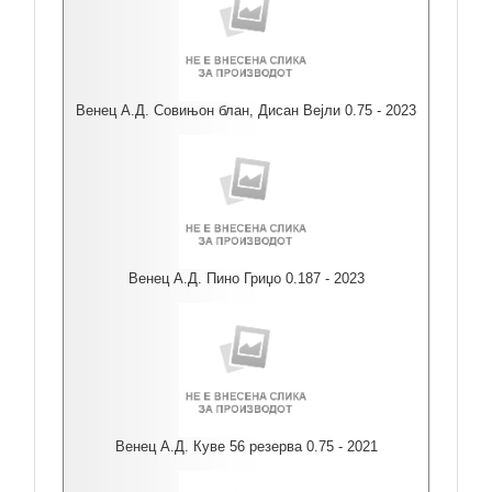
Венец А.Д. Совињон блан, Дисан Вејли 0.75 - 2023
Венец А.Д. Пино Гриџо 0.187 - 2023
Венец А.Д. Куве 56 резерва 0.75 - 2021