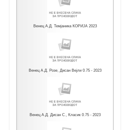
Венец А.Д. Темјаника КОРИЈА 2023
Венец А.Д. Розе, Дисан Вејли 0.75 - 2023
Венец А.Д. Дисан С., Класик 0.75 - 2023