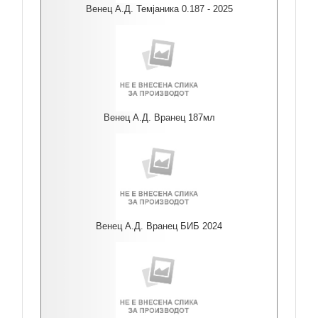
Венец А.Д. Темјаника 0.187 - 2025
Венец А.Д. Вранец 187мл
Венец А.Д. Вранец БИБ 2024