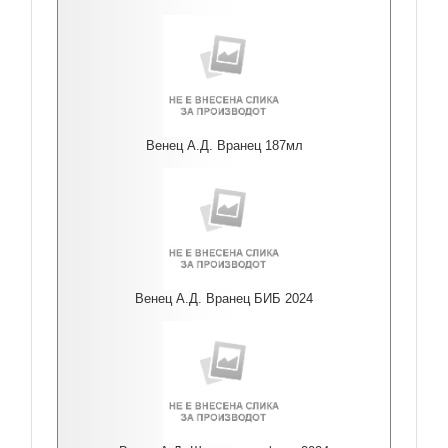
Венец А.Д. Вранец 187мл
Венец А.Д. Вранец БИБ 2024