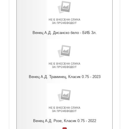
Венец А.Д. Дисанско бело - БИБ 3л.
Венец А.Д. Траминец, Класик 0.75 - 2023
Венец А.Д. Розе, Класик 0.75 - 2022