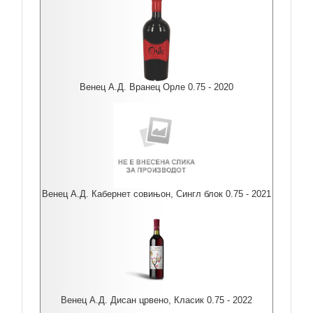
Венец А.Д. Вранец Орле 0.75 - 2020
Венец А.Д. Кабернет совињон, Сингл блок 0.75 - 2021
Венец А.Д. Дисан црвено, Класик 0.75 - 2022