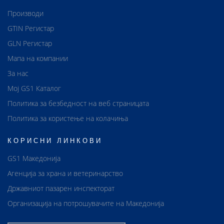
Производи
GTIN Регистар
GLN Регистар
Мапа на компании
За нас
Мој GS1 Каталог
Политика за безбедност на веб страницата
Политика за користење на колачиња
КОРИСНИ ЛИНКОВИ
GS1 Македонија
Агенција за храна и ветеринарство
Државниот пазарен инспекторат
Организација на потрошувачите на Македонија