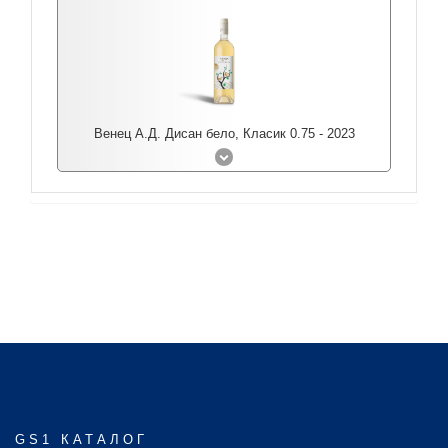
Венец А.Д. Дисан бело, Класик 0.75 - 2023
GS1 КАТАЛОГ