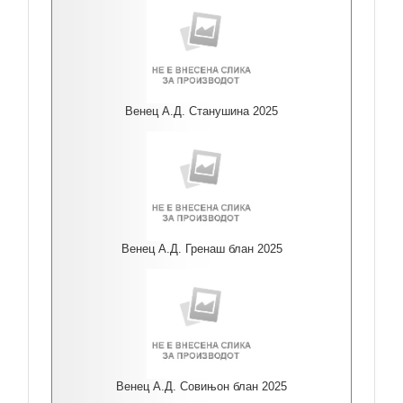
Венец А.Д. Станушина 2025
Венец А.Д. Гренаш блан 2025
Венец А.Д. Совињон блан 2025