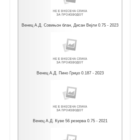
Венец А.Д. Совињон блан, Дисан Вејли 0.75 - 2023
Венец А.Д. Пино Гриџо 0.187 - 2023
Венец А.Д. Куве 56 резерва 0.75 - 2021