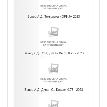
Венец А.Д. Темјаника КОРИЈА 2023
Венец А.Д. Розе, Дисан Вејли 0.75 - 2023
Венец А.Д. Дисан С., Класик 0.75 - 2023