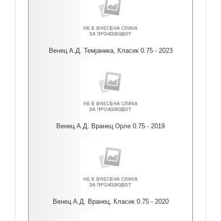
Венец А.Д. Темјаника, Класик 0.75 - 2023
Венец А.Д. Вранец Орле 0.75 - 2019
Венец А.Д. Вранец, Класик 0.75 - 2020