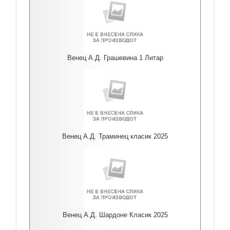
Венец А.Д. Грашевина 1 Литар
Венец А.Д. Траминец класик 2025
Венец А.Д. Шардоне Класик 2025