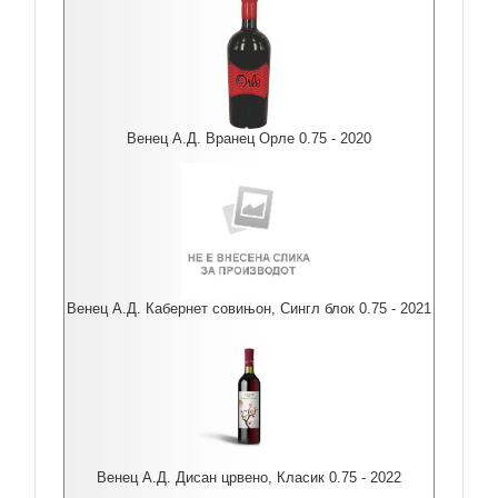
Венец А.Д. Вранец Орле 0.75 - 2020
Венец А.Д. Кабернет совињон, Сингл блок 0.75 - 2021
Венец А.Д. Дисан црвено, Класик 0.75 - 2022