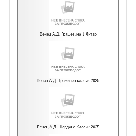
Венец А.Д. Грашевина 1 Литар
Венец А.Д. Траминец класик 2025
Венец А.Д. Шардоне Класик 2025