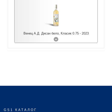
Венец А.Д. Дисан бело, Класик 0.75 - 2023
GS1 КАТАЛОГ