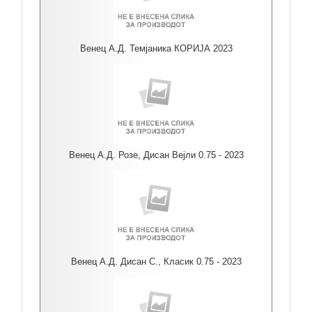
Венец А.Д. Темјаника КОРИЈА 2023
Венец А.Д. Розе, Дисан Вејли 0.75 - 2023
Венец А.Д. Дисан С., Класик 0.75 - 2023