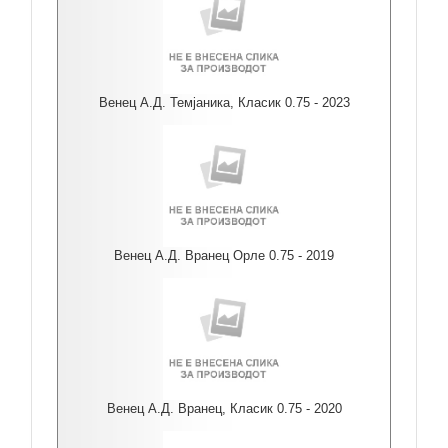
Венец А.Д. Темјаника, Класик 0.75 - 2023
Венец А.Д. Вранец Орле 0.75 - 2019
Венец А.Д. Вранец, Класик 0.75 - 2020