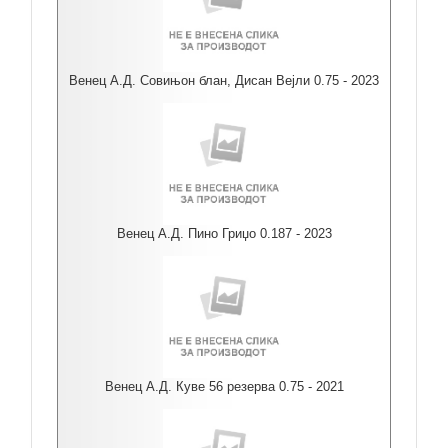
Венец А.Д. Совињон блан, Дисан Вејли 0.75 - 2023
Венец А.Д. Пино Гриџо 0.187 - 2023
Венец А.Д. Куве 56 резерва 0.75 - 2021