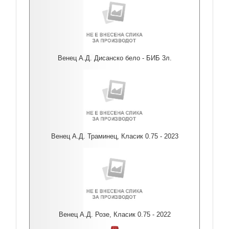
Венец А.Д. Дисанско бело - БИБ 3л.
Венец А.Д. Траминец, Класик 0.75 - 2023
Венец А.Д. Розе, Класик 0.75 - 2022