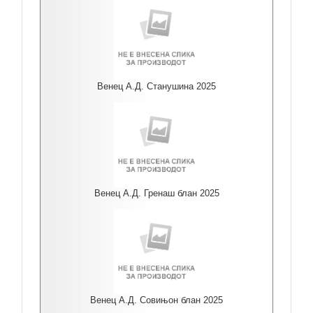
Венец А.Д. Станушина 2025
Венец А.Д. Гренаш блан 2025
Венец А.Д. Совињон блан 2025