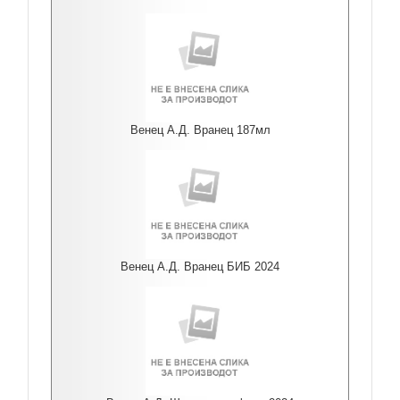
Венец А.Д. Вранец 187мл
Венец А.Д. Вранец БИБ 2024