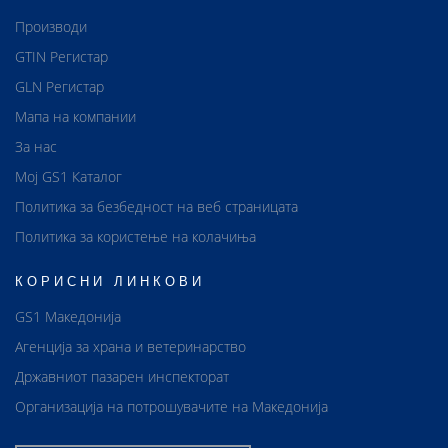
Производи
GTIN Регистар
GLN Регистар
Мапа на компании
За нас
Мој GS1 Каталог
Политика за безбедност на веб страницата
Политика за користење на колачиња
КОРИСНИ ЛИНКОВИ
GS1 Македонија
Агенција за храна и ветеринарство
Државниот пазарен инспекторат
Организација на потрошувачите на Македонија