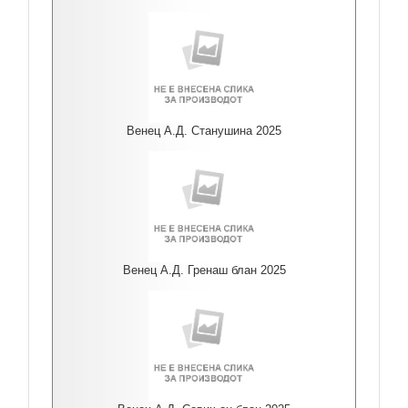
Венец А.Д. Станушина 2025
Венец А.Д. Гренаш блан 2025