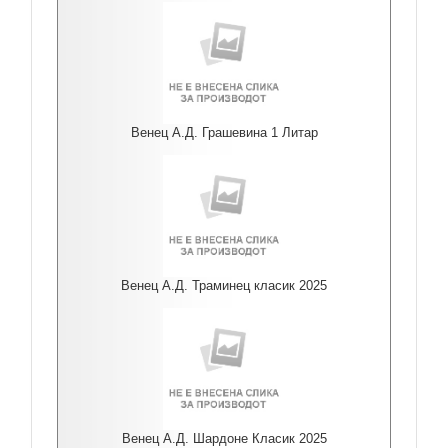
Венец А.Д. Грашевина 1 Литар
Венец А.Д. Траминец класик 2025
Венец А.Д. Шардоне Класик 2025