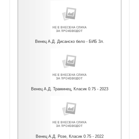
Венец А.Д. Дисанско бело - БИБ 3л.
Венец А.Д. Траминец, Класик 0.75 - 2023
Венец А.Д. Розе, Класик 0.75 - 2022