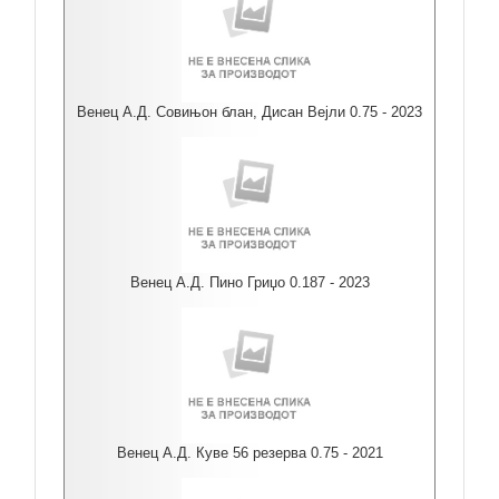
Венец А.Д. Совињон блан, Дисан Вејли 0.75 - 2023
Венец А.Д. Пино Гриџо 0.187 - 2023
Венец А.Д. Куве 56 резерва 0.75 - 2021