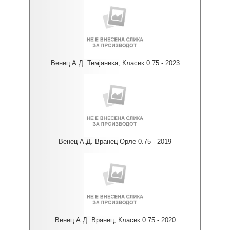
Венец А.Д. Темјаника, Класик 0.75 - 2023
Венец А.Д. Вранец Орле 0.75 - 2019
Венец А.Д. Вранец, Класик 0.75 - 2020