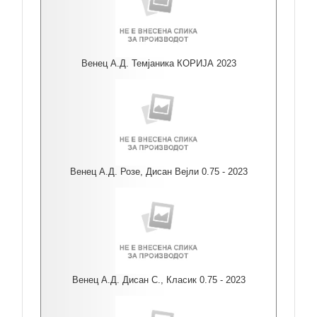
Венец А.Д. Темјаника КОРИЈА 2023
Венец А.Д. Розе, Дисан Вејли 0.75 - 2023
Венец А.Д. Дисан С., Класик 0.75 - 2023