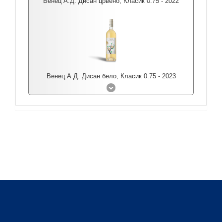
Венец А.Д. Дисан црвено, Класик 0.75 - 2022
Венец А.Д. Дисан бело, Класик 0.75 - 2023