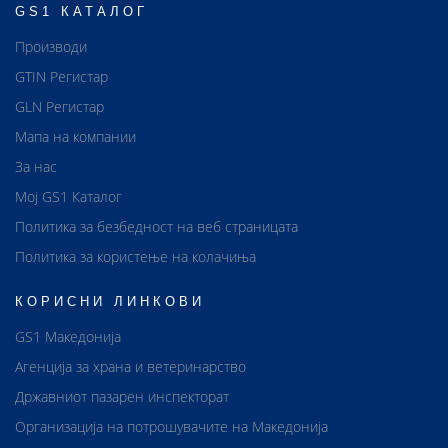
GS1 КАТАЛОГ
Производи
GTIN Регистар
GLN Регистар
Мапа на компании
За нас
Мој GS1 Каталог
Политика за безбедност на веб страницата
Политика за користење на колачиња
КОРИСНИ ЛИНКОВИ
GS1 Македонија
Агенција за храна и ветеринарство
Државниот пазарен инспекторат
Организација на потрошувачите на Македонија