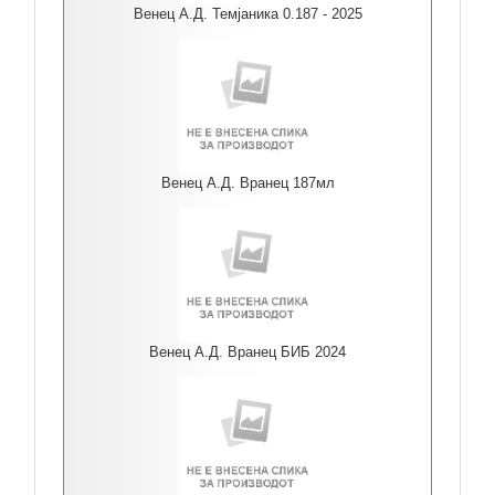
Венец А.Д. Темјаника 0.187 - 2025
Венец А.Д. Вранец 187мл
Венец А.Д. Вранец БИБ 2024