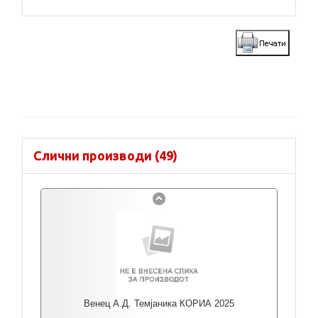
Слични производи (49)
Венец А.Д. Темјаника КОРИА 2025