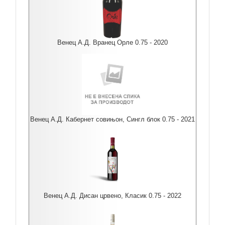
Венец А.Д. Вранец Орле 0.75 - 2020
Венец А.Д. Кабернет совињон, Сингл блок 0.75 - 2021
Венец А.Д. Дисан црвено, Класик 0.75 - 2022