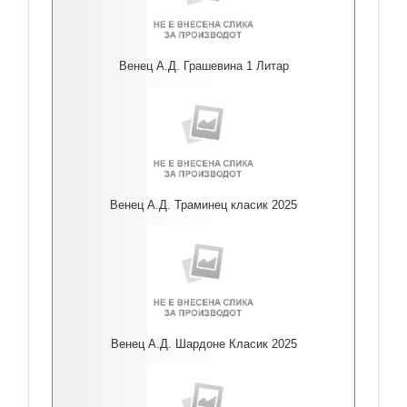
Венец А.Д. Грашевина 1 Литар
Венец А.Д. Траминец класик 2025
Венец А.Д. Шардоне Класик 2025