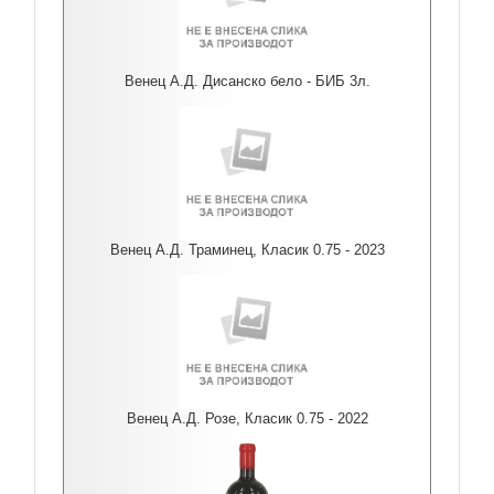
Венец А.Д. Дисанско бело - БИБ 3л.
Венец А.Д. Траминец, Класик 0.75 - 2023
Венец А.Д. Розе, Класик 0.75 - 2022