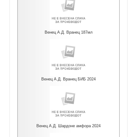
Венец А.Д. Вранец 187мл
Венец А.Д. Вранец БИБ 2024
Венец А.Д. Шардоне амфора 2024