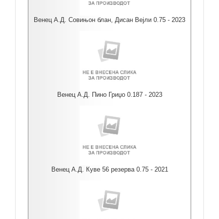
Венец А.Д. Совињон блан, Дисан Вејли 0.75 - 2023
Венец А.Д. Пино Гриџо 0.187 - 2023
Венец А.Д. Куве 56 резерва 0.75 - 2021