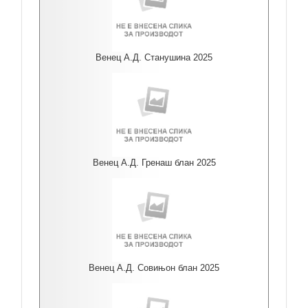
Венец А.Д. Станушина 2025
Венец А.Д. Гренаш блан 2025
Венец А.Д. Совињон блан 2025