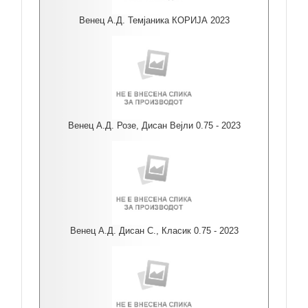
Венец А.Д. Темјаника КОРИЈА 2023
Венец А.Д. Розе, Дисан Вејли 0.75 - 2023
Венец А.Д. Дисан С., Класик 0.75 - 2023