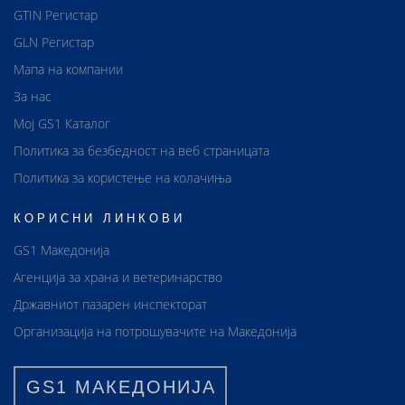
GTIN Регистар
GLN Регистар
Мапа на компании
За нас
Мој GS1 Каталог
Политика за безбедност на веб страницата
Политика за користење на колачиња
КОРИСНИ ЛИНКОВИ
GS1 Македонија
Агенција за храна и ветеринарство
Државниот пазарен инспекторат
Организација на потрошувачите на Македонија
GS1 МАКЕДОНИЈА