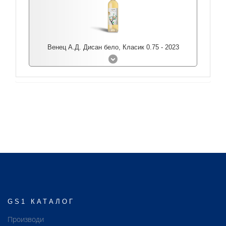
Венец А.Д. Дисан бело, Класик 0.75 - 2023
GS1 КАТАЛОГ
Производи