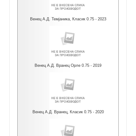
Венец А.Д. Темјаника, Класик 0.75 - 2023
Венец А.Д. Вранец Орле 0.75 - 2019
Венец А.Д. Вранец, Класик 0.75 - 2020