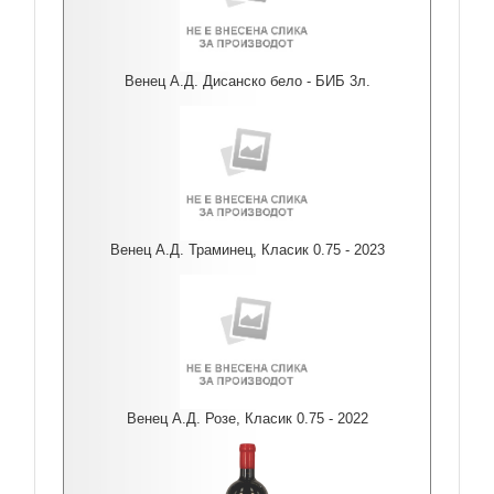
Венец А.Д. Дисанско бело - БИБ 3л.
Венец А.Д. Траминец, Класик 0.75 - 2023
Венец А.Д. Розе, Класик 0.75 - 2022