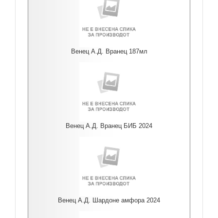
Венец А.Д. Вранец 187мл
Венец А.Д. Вранец БИБ 2024
Венец А.Д. Шардоне амфора 2024