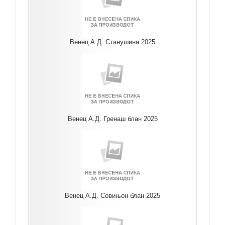
Венец А.Д. Станушина 2025
Венец А.Д. Гренаш блан 2025
Венец А.Д. Совињон блан 2025