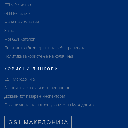
GTIN Регистар
GLN Регистар
Мапа на компании
За нас
Мој GS1 Каталог
Политика за безбедност на веб страницата
Политика за користење на колачиња
КОРИСНИ ЛИНКОВИ
GS1 Македонија
Агенција за храна и ветеринарство
Државниот пазарен инспекторат
Организација на потрошувачите на Македонија
GS1 МАКЕДОНИЈА