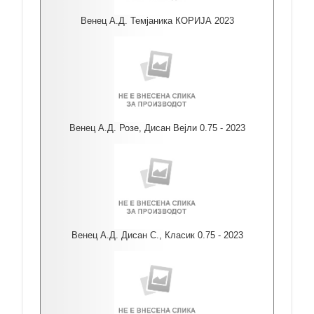
Венец А.Д. Темјаника КОРИЈА 2023
Венец А.Д. Розе, Дисан Вејли 0.75 - 2023
Венец А.Д. Дисан С., Класик 0.75 - 2023