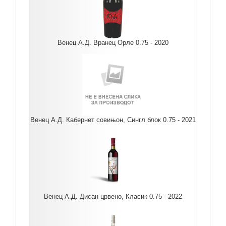
Венец А.Д. Вранец Орле 0.75 - 2020
Венец А.Д. Кабернет совињон, Сингл блок 0.75 - 2021
Венец А.Д. Дисан црвено, Класик 0.75 - 2022