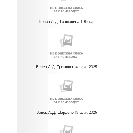
Венец А.Д. Грашевина 1 Литар
Венец А.Д. Траминец класик 2025
Венец А.Д. Шардоне Класик 2025