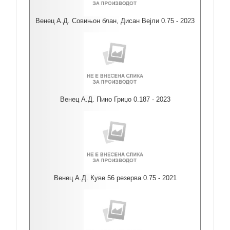
Венец А.Д. Совињон блан, Дисан Вејли 0.75 - 2023
Венец А.Д. Пино Гриџо 0.187 - 2023
Венец А.Д. Куве 56 резерва 0.75 - 2021