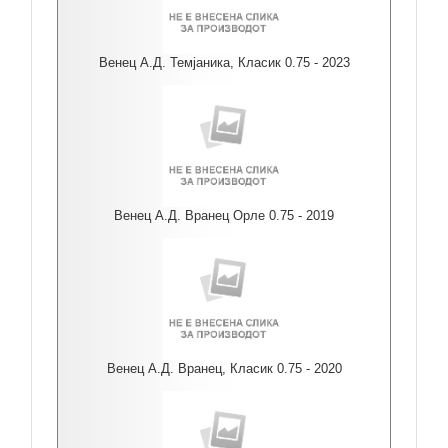
Венец А.Д. Темјаника, Класик 0.75 - 2023
Венец А.Д. Вранец Орле 0.75 - 2019
Венец А.Д. Вранец, Класик 0.75 - 2020