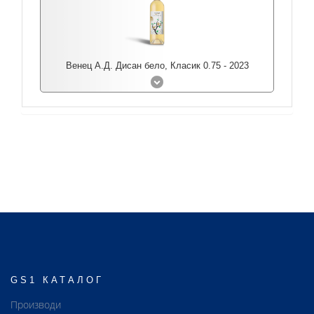
Венец А.Д. Дисан бело, Класик 0.75 - 2023
GS1 КАТАЛОГ
Производи