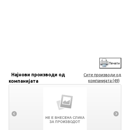
Најнови производи од
Сите производи од
компанијата
компанијата (49)