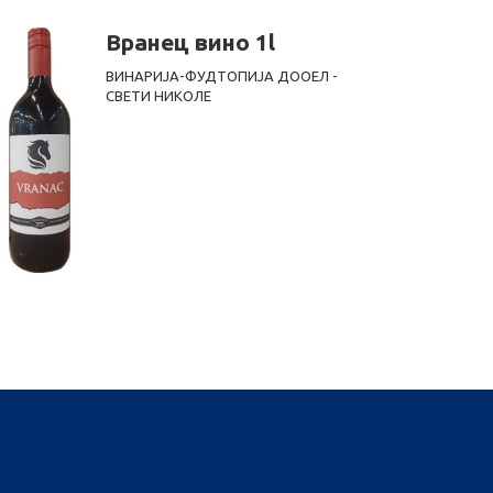
Вранец вино 1l
ВИНАРИЈА-ФУДТОПИЈА ДООЕЛ -
СВЕТИ НИКОЛЕ