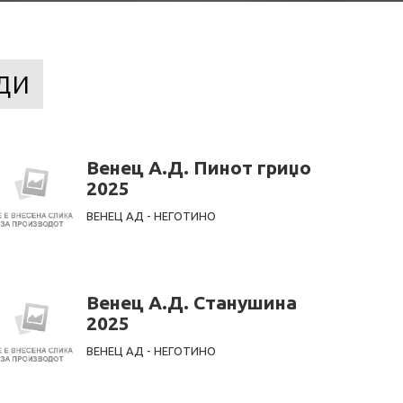
ди
Венец А.Д. Пинот гриџо
2025
ВЕНЕЦ АД - НЕГОТИНО
Венец А.Д. Станушина
2025
ВЕНЕЦ АД - НЕГОТИНО