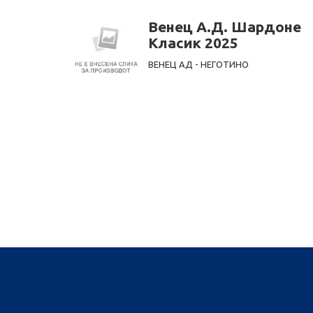
Венец А.Д. Шардоне
Класик 2025
ВЕНЕЦ АД - НЕГОТИНО