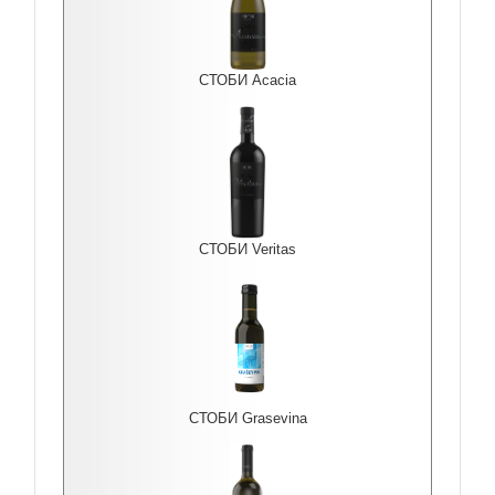
СТОБИ Acacia
СТОБИ Veritas
СТОБИ Grasevina