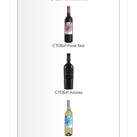
СТОБИ Pinot Noir
СТОБИ Aminta