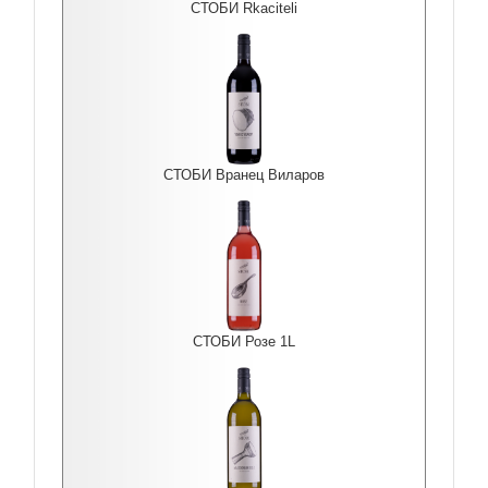
СТОБИ Rkaciteli
СТОБИ Вранец Виларов
СТОБИ Розе 1L