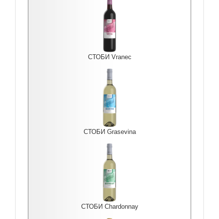
СТОБИ Vranec
СТОБИ Grasevina
СТОБИ Chardonnay