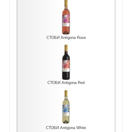
СТОБИ Antigona Rоse
СТОБИ Antigona Red
СТОБИ Antigona White