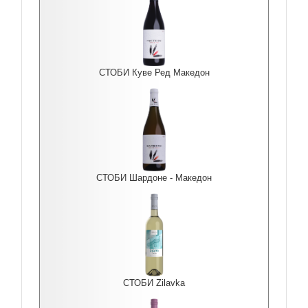
СТОБИ Куве Ред Македон
СТОБИ Шардоне - Македон
СТОБИ Zilavka