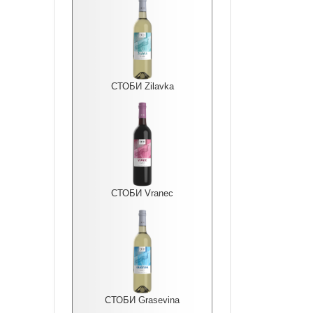
СТОБИ Zilavka
СТОБИ Vranec
СТОБИ Grasevina