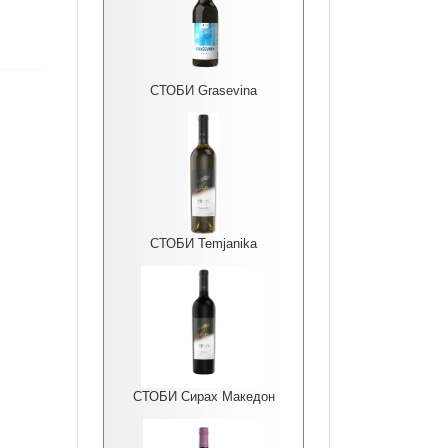
СТОБИ Grasevina
СТОБИ Temjanika
СТОБИ Сирах Македон