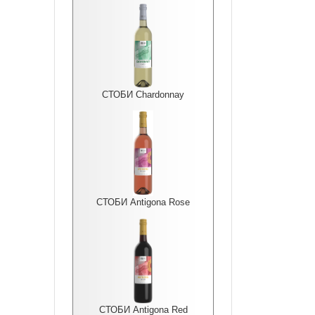
СТОБИ Chardonnay
СТОБИ Antigona Rоse
СТОБИ Antigona Red