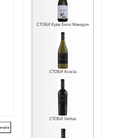
СТОБИ Куве Бело Македон
СТОБИ Acacia
СТОБИ Veritas