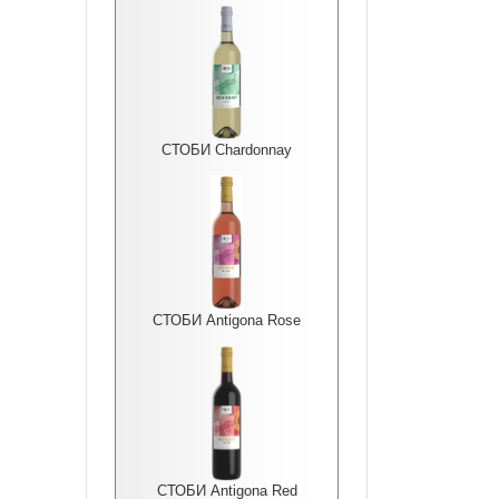
СТОБИ Chardonnay
СТОБИ Antigona Rоse
СТОБИ Antigona Red