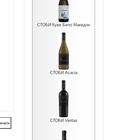
СТОБИ Куве Бело Македон
СТОБИ Acacia
СТОБИ Veritas