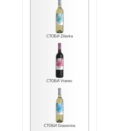
СТОБИ Zilavka
СТОБИ Vranec
СТОБИ Grasevina