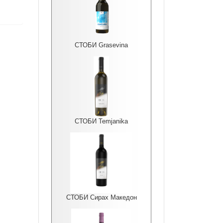
СТОБИ Grasevina
СТОБИ Temjanika
СТОБИ Сирах Македон