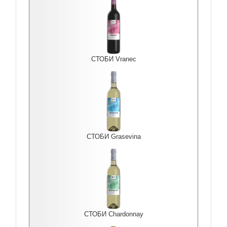
СТОБИ Vranec
СТОБИ Grasevina
СТОБИ Chardonnay