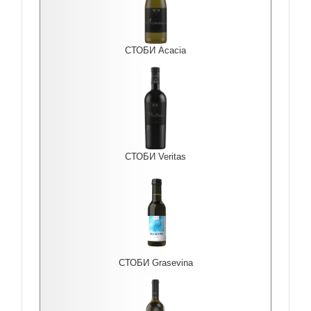
СТОБИ Acacia
СТОБИ Veritas
СТОБИ Grasevina