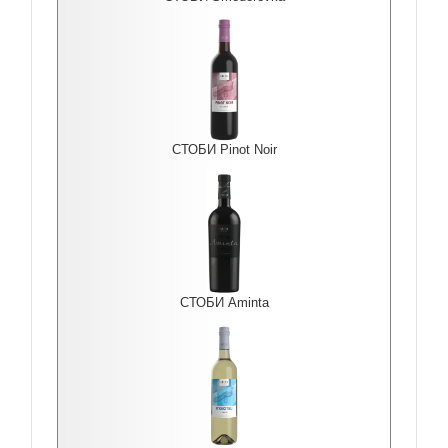
СТОБИ Pinot Noir
СТОБИ Aminta