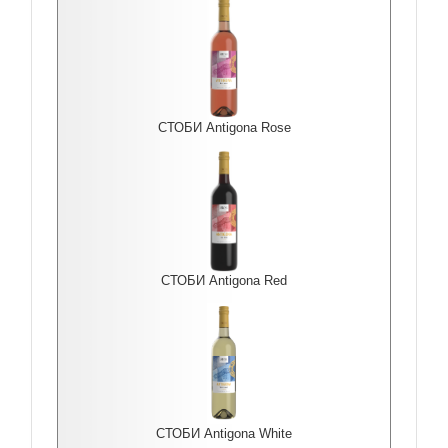
СТОБИ Antigona Rоse
СТОБИ Antigona Red
СТОБИ Antigona White