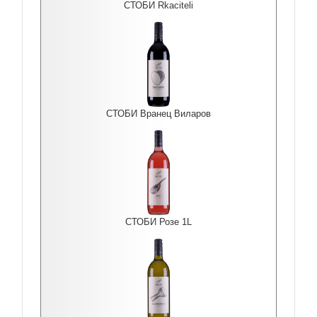
СТОБИ Rkaciteli
СТОБИ Вранец Виларов
СТОБИ Розе 1L