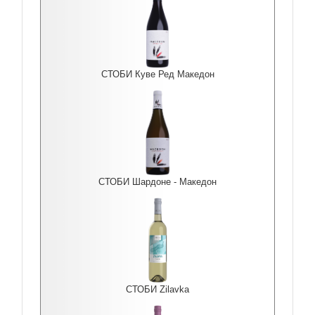
СТОБИ Куве Ред Македон
СТОБИ Шардоне - Македон
СТОБИ Zilavka