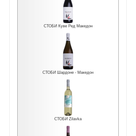
СТОБИ Куве Ред Македон
СТОБИ Шардоне - Македон
СТОБИ Zilavka