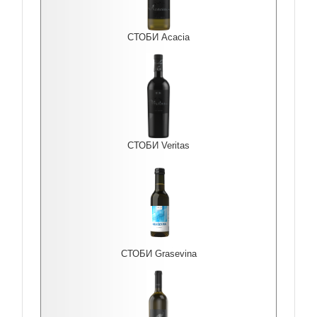
СТОБИ Acacia
СТОБИ Veritas
СТОБИ Grasevina