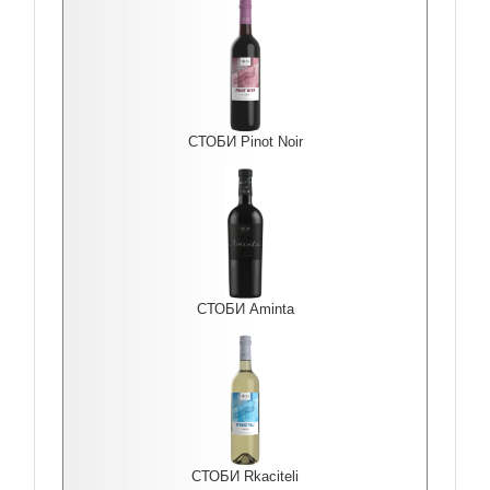
СТОБИ Pinot Noir
СТОБИ Aminta
СТОБИ Rkaciteli