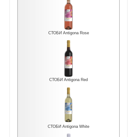
СТОБИ Antigona Rоse
СТОБИ Antigona Red
СТОБИ Antigona White