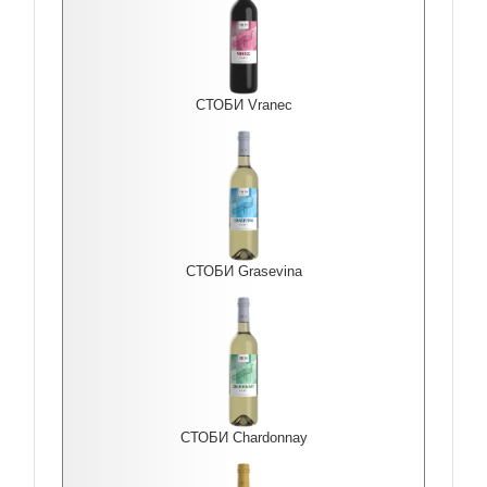
СТОБИ Vranec
СТОБИ Grasevina
СТОБИ Chardonnay