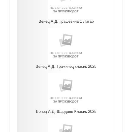
Венец А.Д. Грашевина 1 Литар
Венец А.Д. Траминец класик 2025
Венец А.Д. Шардоне Класик 2025