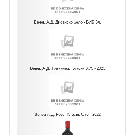
Венец А.Д. Дисанско бело - БИБ 3л.
Венец А.Д. Траминец, Класик 0.75 - 2023
Венец А.Д. Розе, Класик 0.75 - 2022