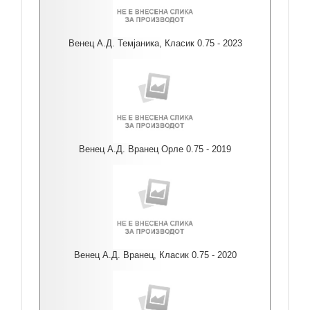
Венец А.Д. Темјаника, Класик 0.75 - 2023
Венец А.Д. Вранец Орле 0.75 - 2019
Венец А.Д. Вранец, Класик 0.75 - 2020