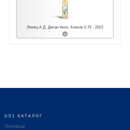
Венец А.Д. Дисан бело, Класик 0.75 - 2023
GS1 КАТАЛОГ
Производи