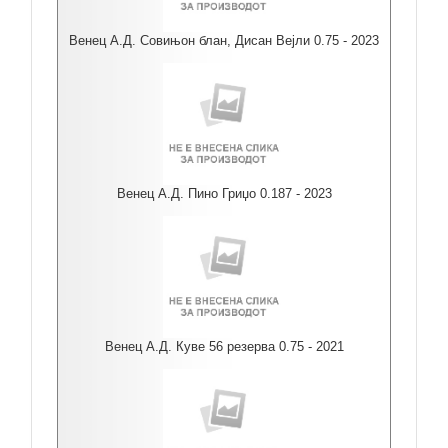
Венец А.Д. Совињон блан, Дисан Вејли 0.75 - 2023
Венец А.Д. Пино Гриџо 0.187 - 2023
Венец А.Д. Куве 56 резерва 0.75 - 2021