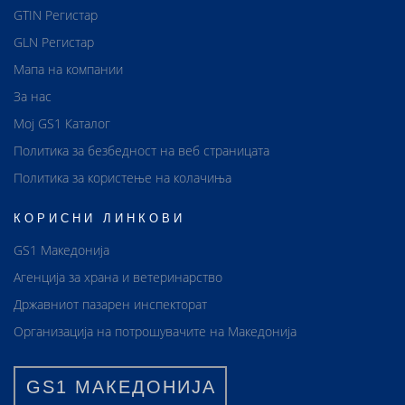
GTIN Регистар
GLN Регистар
Мапа на компании
За нас
Мој GS1 Каталог
Политика за безбедност на веб страницата
Политика за користење на колачиња
КОРИСНИ ЛИНКОВИ
GS1 Македонија
Агенција за храна и ветеринарство
Државниот пазарен инспекторат
Организација на потрошувачите на Македонија
GS1 МАКЕДОНИЈА