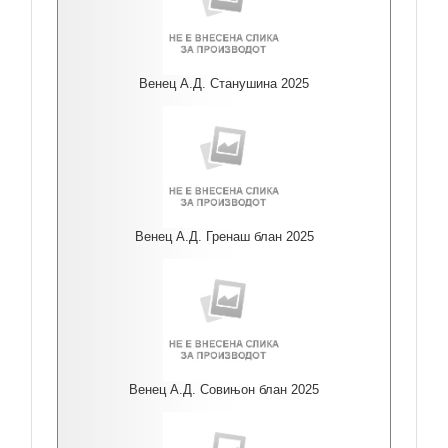
Венец А.Д. Станушина 2025
Венец А.Д. Гренаш блан 2025
Венец А.Д. Совињон блан 2025