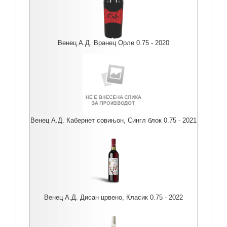
Венец А.Д. Вранец Орле 0.75 - 2020
Венец А.Д. Кабернет совињон, Сингл блок 0.75 - 2021
Венец А.Д. Дисан црвено, Класик 0.75 - 2022