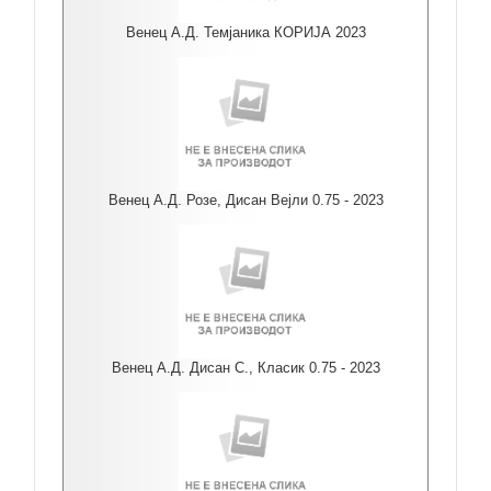
Венец А.Д. Темјаника КОРИЈА 2023
Венец А.Д. Розе, Дисан Вејли 0.75 - 2023
Венец А.Д. Дисан С., Класик 0.75 - 2023