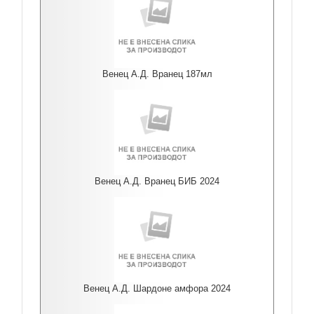
Венец А.Д. Вранец 187мл
Венец А.Д. Вранец БИБ 2024
Венец А.Д. Шардоне амфора 2024