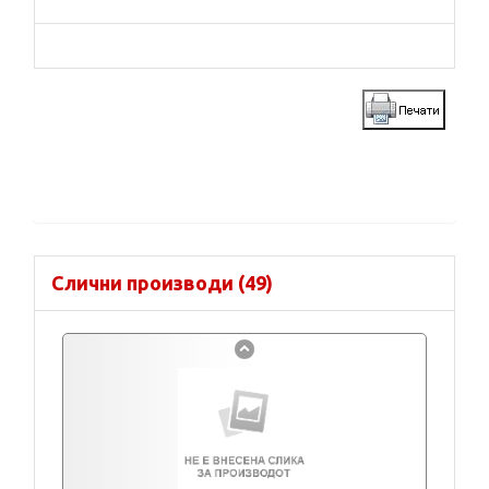
Слични производи (49)