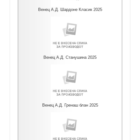
Венец А.Д. Шардоне Класик 2025
Венец А.Д. Станушина 2025
Венец А.Д. Гренаш блан 2025