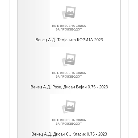
Венец А.Д. Темјаника КОРИЈА 2023
Венец А.Д. Розе, Дисан Вејли 0.75 - 2023
Венец А.Д. Дисан С., Класик 0.75 - 2023