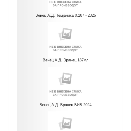
Венец А.Д. Темјаника 0.187 - 2025
Венец А.Д. Вранец 187мл
Венец А.Д. Вранец БИБ 2024