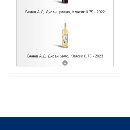
Венец А.Д. Дисан црвено, Класик 0.75 - 2022
Венец А.Д. Дисан бело, Класик 0.75 - 2023