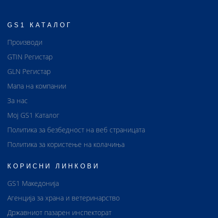
GS1 КАТАЛОГ
Производи
GTIN Регистар
GLN Регистар
Мапа на компании
За нас
Мој GS1 Каталог
Политика за безбедност на веб страницата
Политика за користење на колачиња
КОРИСНИ ЛИНКОВИ
GS1 Македонија
Агенција за храна и ветеринарство
Државниот пазарен инспекторат