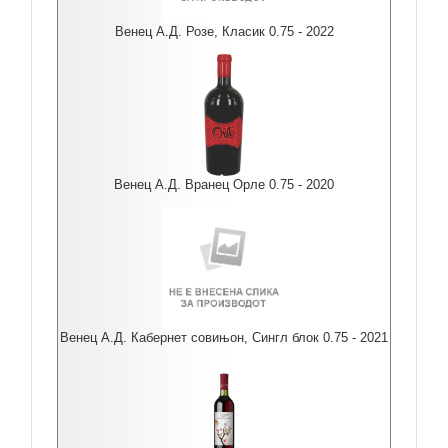
Венец А.Д. Розе, Класик 0.75 - 2022
Венец А.Д. Вранец Орле 0.75 - 2020
Венец А.Д. Кабернет совињон, Сингл блок 0.75 - 2021