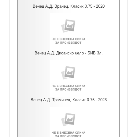
Венец А.Д. Вранец, Класик 0.75 - 2020
Венец А.Д. Дисанско бело - БИБ 3л.
Венец А.Д. Траминец, Класик 0.75 - 2023