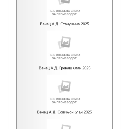
Венец А.Д. Станушина 2025
Венец А.Д. Гренаш блан 2025
Венец А.Д. Совињон блан 2025