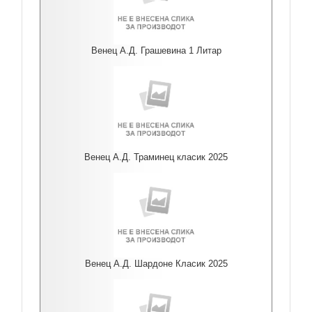
Венец А.Д. Грашевина 1 Литар
Венец А.Д. Траминец класик 2025
Венец А.Д. Шардоне Класик 2025