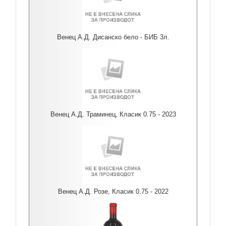
Венец А.Д. Дисанско бело - БИБ 3л.
Венец А.Д. Траминец, Класик 0.75 - 2023
Венец А.Д. Розе, Класик 0.75 - 2022