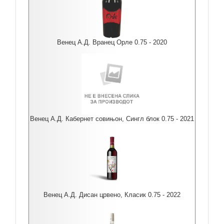
Венец А.Д. Вранец Орле 0.75 - 2020
Венец А.Д. Кабернет совињон, Сингл блок 0.75 - 2021
Венец А.Д. Дисан црвено, Класик 0.75 - 2022