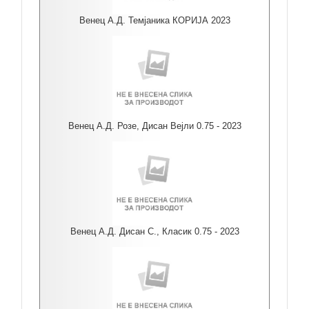
Венец А.Д. Темјаника КОРИЈА 2023
Венец А.Д. Розе, Дисан Вејли 0.75 - 2023
Венец А.Д. Дисан С., Класик 0.75 - 2023