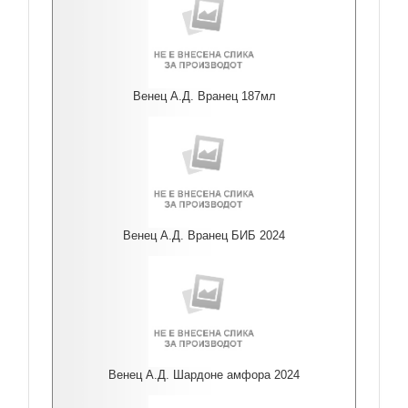
Венец А.Д. Вранец 187мл
Венец А.Д. Вранец БИБ 2024
Венец А.Д. Шардоне амфора 2024