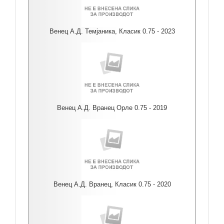
Венец А.Д. Темјаника, Класик 0.75 - 2023
Венец А.Д. Вранец Орле 0.75 - 2019
Венец А.Д. Вранец, Класик 0.75 - 2020