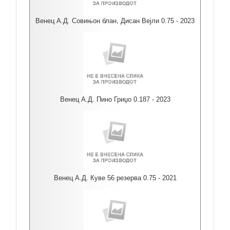
Венец А.Д. Совињон блан, Дисан Вејли 0.75 - 2023
Венец А.Д. Пино Гриџо 0.187 - 2023
Венец А.Д. Куве 56 резерва 0.75 - 2021