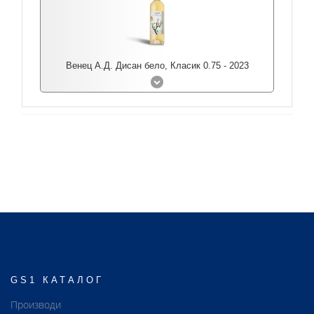
Венец А.Д. Дисан бело, Класик 0.75 - 2023
GS1 КАТАЛОГ
Производи