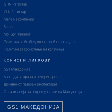
GTIN Регистар
GLN Регистар
Мапа на компании
За нас
Мој GS1 Каталог
Политика за безбедност на веб страницата
Политика за користење на колачиња
КОРИСНИ ЛИНКОВИ
GS1 Македонија
Агенција за храна и ветеринарство
Државниот пазарен инспекторат
Организација на потрошувачите на Македонија
GS1 МАКЕДОНИЈА