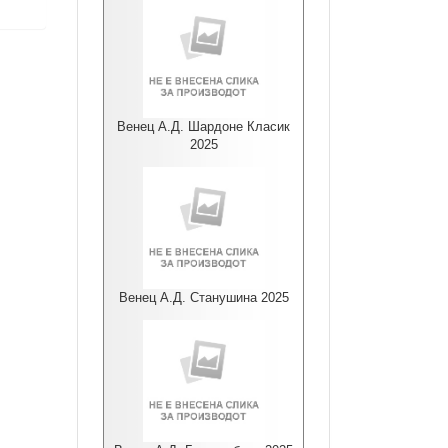
Венец А.Д. Шардоне Класик
2025
Венец А.Д. Станушина 2025