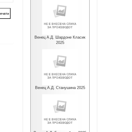
Венец А.Д. Шардоне Класик
2025
Венец А.Д. Станушина 2025