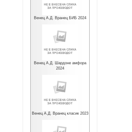
Венец А.Д. Вранец БИБ 2024
Венец А.Д. Шардоне амфора
2024
Венец А.Д. Вранец класик 2023