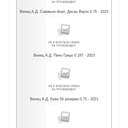
Венец А.Д. Совињон блан, Дисан Вејли 0.75 - 2023
Венец А.Д. Пино Гриџо 0.187 - 2023
Венец А.Д. Куве 56 резерва 0.75 - 2021