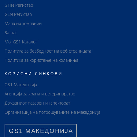
GTIN Регистар
GLN Регистар
Мапа на компании
За нас
Мој GS1 Каталог
Политика за безбедност на веб страницата
Политика за користење на колачиња
КОРИСНИ ЛИНКОВИ
GS1 Македонија
Агенција за храна и ветеринарство
Државниот пазарен инспекторат
Организација на потрошувачите на Македонија
GS1 МАКЕДОНИЈА