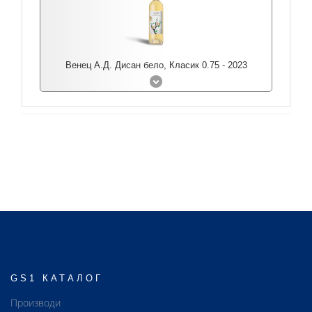
Венец А.Д. Дисан бело, Класик 0.75 - 2023
GS1 КАТАЛОГ
Производи