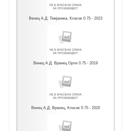
Венец А.Д. Темјаника, Класик 0.75 - 2023
Венец А.Д. Вранец Орле 0.75 - 2019
Венец А.Д. Вранец, Класик 0.75 - 2020