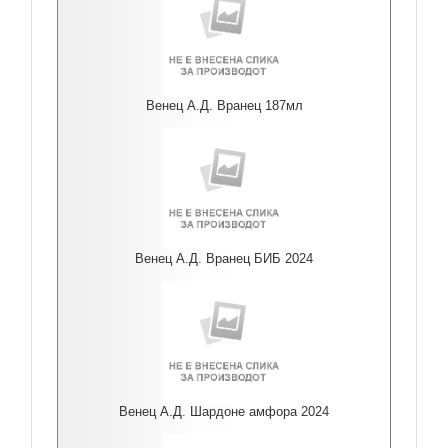
Венец А.Д. Вранец 187мл
Венец А.Д. Вранец БИБ 2024
Венец А.Д. Шардоне амфора 2024