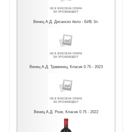
Венец А.Д. Дисанско бело - БИБ 3л.
Венец А.Д. Траминец, Класик 0.75 - 2023
Венец А.Д. Розе, Класик 0.75 - 2022