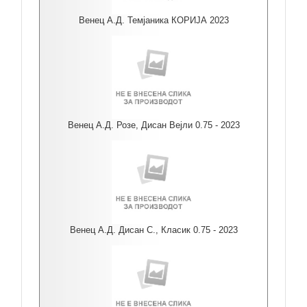
Венец А.Д. Темјаника КОРИЈА 2023
Венец А.Д. Розе, Дисан Вејли 0.75 - 2023
Венец А.Д. Дисан С., Класик 0.75 - 2023