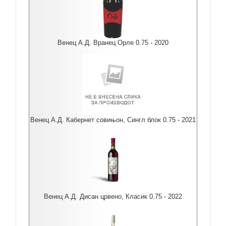
Венец А.Д. Вранец Орле 0.75 - 2020
Венец А.Д. Кабернет совињон, Сингл блок 0.75 - 2021
Венец А.Д. Дисан црвено, Класик 0.75 - 2022