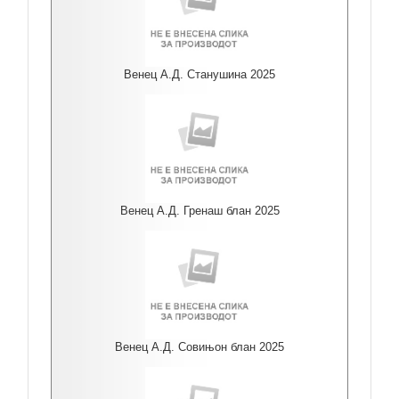
Венец А.Д. Станушина 2025
Венец А.Д. Гренаш блан 2025
Венец А.Д. Совињон блан 2025