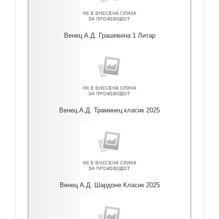
Венец А.Д. Грашевина 1 Литар
Венец А.Д. Траминец класик 2025
Венец А.Д. Шардоне Класик 2025