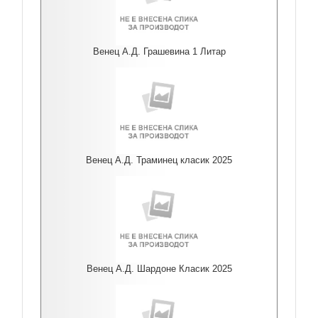
Венец А.Д. Грашевина 1 Литар
Венец А.Д. Траминец класик 2025
Венец А.Д. Шардоне Класик 2025