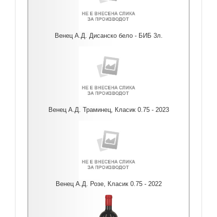
Венец А.Д. Дисанско бело - БИБ 3л.
Венец А.Д. Траминец, Класик 0.75 - 2023
Венец А.Д. Розе, Класик 0.75 - 2022