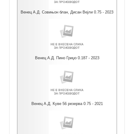
Венец А.Д. Совињон блан, Дисан Вејли 0.75 - 2023
Венец А.Д. Пино Гриџо 0.187 - 2023
Венец А.Д. Куве 56 резерва 0.75 - 2021