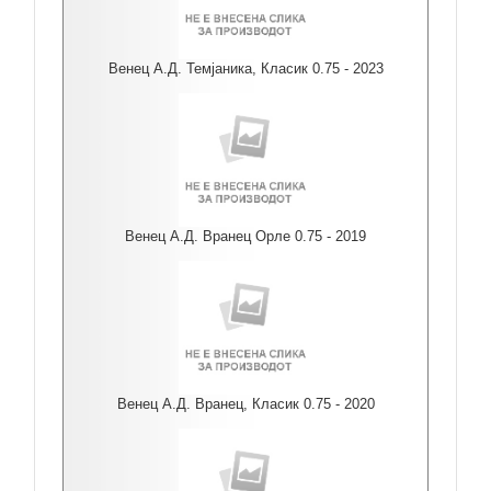
Венец А.Д. Темјаника, Класик 0.75 - 2023
Венец А.Д. Вранец Орле 0.75 - 2019
Венец А.Д. Вранец, Класик 0.75 - 2020