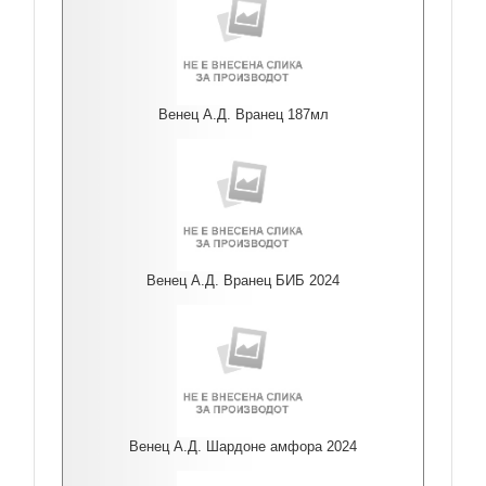
Венец А.Д. Вранец 187мл
Венец А.Д. Вранец БИБ 2024
Венец А.Д. Шардоне амфора 2024