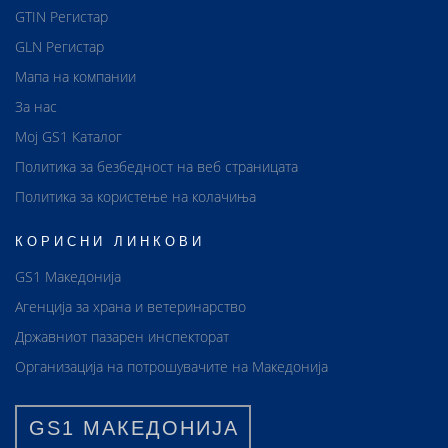
GTIN Регистар
GLN Регистар
Мапа на компании
За нас
Мој GS1 Каталог
Политика за безбедност на веб страницата
Политика за користење на колачиња
КОРИСНИ ЛИНКОВИ
GS1 Македонија
Агенција за храна и ветеринарство
Државниот пазарен инспекторат
Организација на потрошувачите на Македонија
GS1 МАКЕДОНИЈА