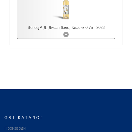
Венец А.Д. Дисан бело, Класик 0.75 - 2023
GS1 КАТАЛОГ
Производи