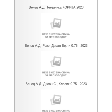
Венец А.Д. Темјаника КОРИЈА 2023
Венец А.Д. Розе, Дисан Вејли 0.75 - 2023
Венец А.Д. Дисан С., Класик 0.75 - 2023