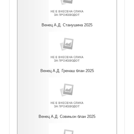
Венец А.Д. Станушина 2025
Венец А.Д. Гренаш блан 2025
Венец А.Д. Совињон блан 2025