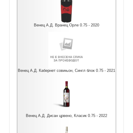
Венец А.Д. Вранец Орле 0.75 - 2020
Венец А.Д. Кабернет совињон, Сингл блок 0.75 - 2021
Венец А.Д. Дисан црвено, Класик 0.75 - 2022