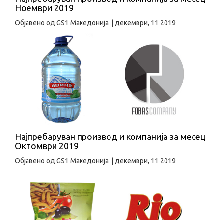
Ноември 2019
Објавено од
GS1 Македонија
|
декември, 11 2019
Најпребаруван производ и компанија за месец
Октомври 2019
Објавено од
GS1 Македонија
|
декември, 11 2019