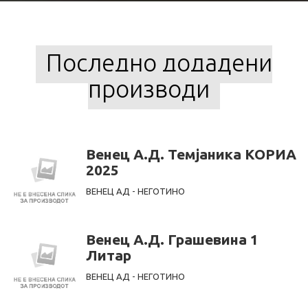
Последно додадени
производи
Венец А.Д. Темјаника КОРИА
2025
ВЕНЕЦ АД - НЕГОТИНО
Венец А.Д. Грашевина 1
Литар
ВЕНЕЦ АД - НЕГОТИНО