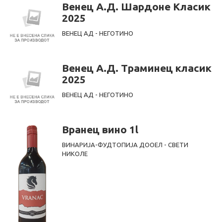
Венец А.Д. Шардоне Класик
2025
ВЕНЕЦ АД - НЕГОТИНО
Венец А.Д. Траминец класик
2025
ВЕНЕЦ АД - НЕГОТИНО
Вранец вино 1l
ВИНАРИЈА-ФУДТОПИЈА ДООЕЛ - СВЕТИ
НИКОЛЕ