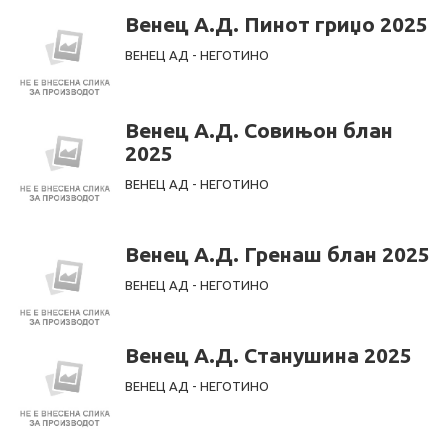
Венец А.Д. Пинот гриџо 2025
ВЕНЕЦ АД - НЕГОТИНО
Венец А.Д. Совињон блан
2025
ВЕНЕЦ АД - НЕГОТИНО
Венец А.Д. Гренаш блан 2025
ВЕНЕЦ АД - НЕГОТИНО
Венец А.Д. Станушина 2025
ВЕНЕЦ АД - НЕГОТИНО