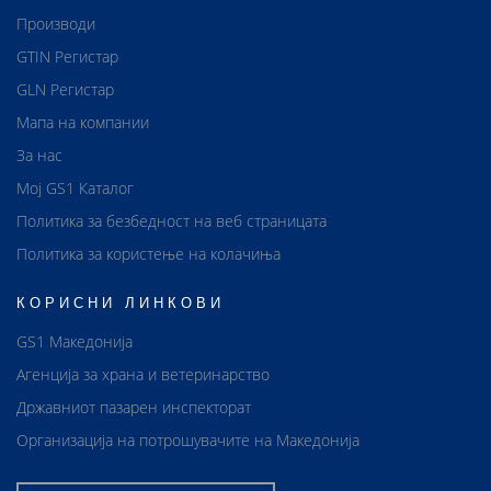
Производи
GTIN Регистар
GLN Регистар
Мапа на компании
За нас
Мој GS1 Каталог
Политика за безбедност на веб страницата
Политика за користење на колачиња
КОРИСНИ ЛИНКОВИ
GS1 Македонија
Агенција за храна и ветеринарство
Државниот пазарен инспекторат
Организација на потрошувачите на Македонија