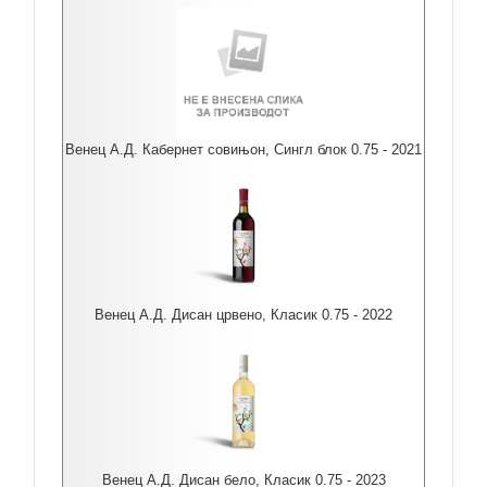
Венец А.Д. Кабернет совињон, Сингл блок 0.75 - 2021
Венец А.Д. Дисан црвено, Класик 0.75 - 2022
Венец А.Д. Дисан бело, Класик 0.75 - 2023