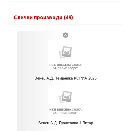
Слични производи (49)
Венец А.Д. Темјаника КОРИА 2025
Венец А.Д. Грашевина 1 Литар