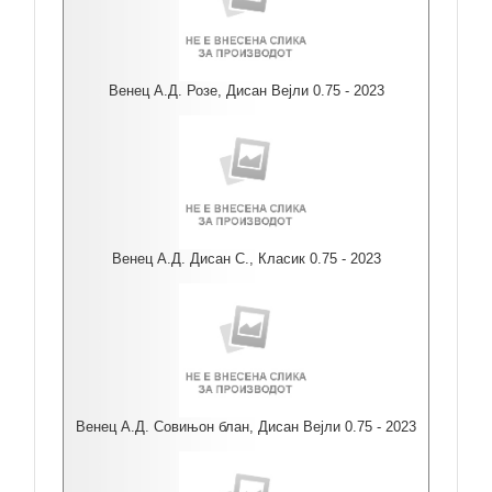
Венец А.Д. Розе, Дисан Вејли 0.75 - 2023
Венец А.Д. Дисан С., Класик 0.75 - 2023
Венец А.Д. Совињон блан, Дисан Вејли 0.75 - 2023