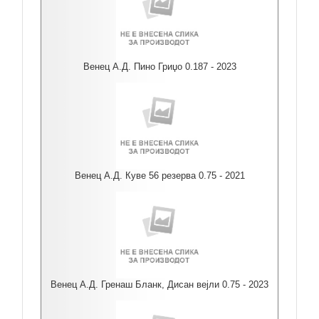
Венец А.Д. Пино Гриџо 0.187 - 2023
Венец А.Д. Куве 56 резерва 0.75 - 2021
Венец А.Д. Гренаш Бланк, Дисан вејли 0.75 - 2023