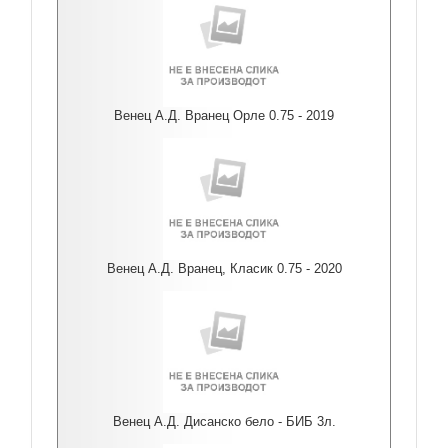
Венец А.Д. Вранец Орле 0.75 - 2019
Венец А.Д. Вранец, Класик 0.75 - 2020
Венец А.Д. Дисанско бело - БИБ 3л.