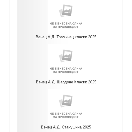
Венец А.Д. Траминец класик 2025
Венец А.Д. Шардоне Класик 2025
Венец А.Д. Станушина 2025