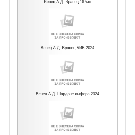
Венец А.Д. Вранец 187мл
Венец А.Д. Вранец БИБ 2024
Венец А.Д. Шардоне амфора 2024