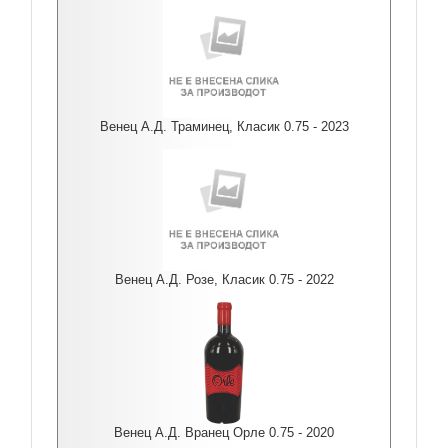
Венец А.Д. Траминец, Класик 0.75 - 2023
Венец А.Д. Розе, Класик 0.75 - 2022
Венец А.Д. Вранец Орле 0.75 - 2020