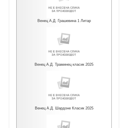
Венец А.Д. Грашевина 1 Литар
Венец А.Д. Траминец класик 2025
Венец А.Д. Шардоне Класик 2025