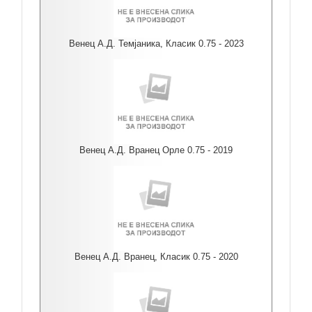
Венец А.Д. Темјаника, Класик 0.75 - 2023
Венец А.Д. Вранец Орле 0.75 - 2019
Венец А.Д. Вранец, Класик 0.75 - 2020