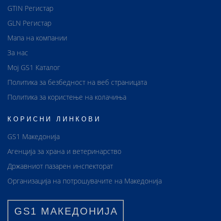
GTIN Регистар
GLN Регистар
Мапа на компании
За нас
Мој GS1 Каталог
Политика за безбедност на веб страницата
Политика за користење на колачиња
КОРИСНИ ЛИНКОВИ
GS1 Македонија
Агенција за храна и ветеринарство
Државниот пазарен инспекторат
Организација на потрошувачите на Македонија
GS1 МАКЕДОНИЈА