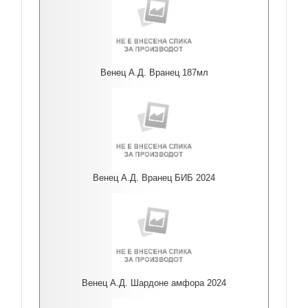
Венец А.Д. Вранец 187мл
Венец А.Д. Вранец БИБ 2024
Венец А.Д. Шардоне амфора 2024