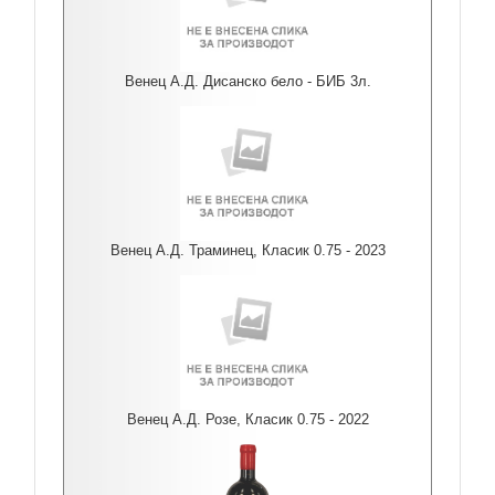
Венец А.Д. Дисанско бело - БИБ 3л.
Венец А.Д. Траминец, Класик 0.75 - 2023
Венец А.Д. Розе, Класик 0.75 - 2022