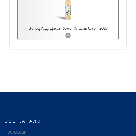
Венец А.Д. Дисан бело, Класик 0.75 - 2023
GS1 КАТАЛОГ
Производи