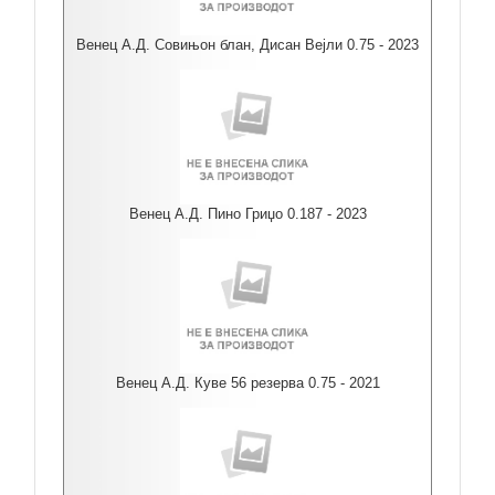
Венец А.Д. Совињон блан, Дисан Вејли 0.75 - 2023
Венец А.Д. Пино Гриџо 0.187 - 2023
Венец А.Д. Куве 56 резерва 0.75 - 2021