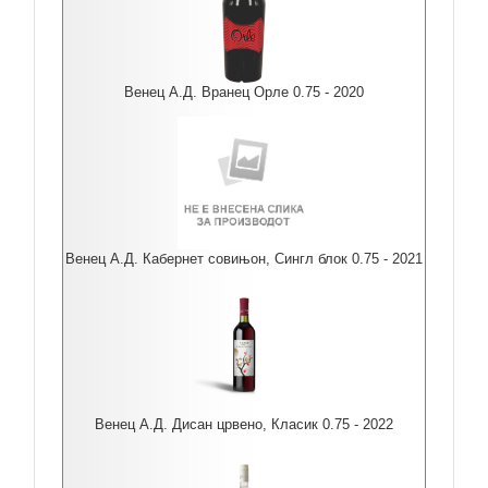
Венец А.Д. Вранец Орле 0.75 - 2020
Венец А.Д. Кабернет совињон, Сингл блок 0.75 - 2021
Венец А.Д. Дисан црвено, Класик 0.75 - 2022