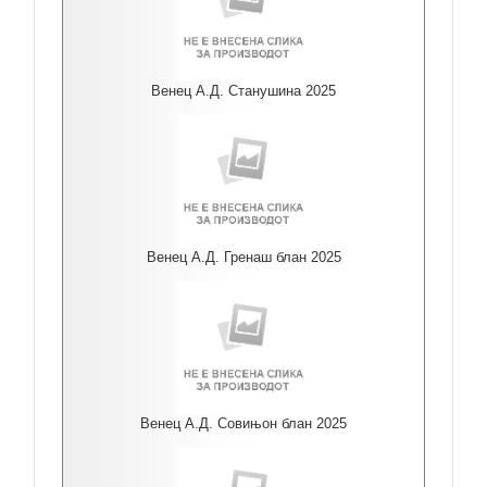
Венец А.Д. Станушина 2025
Венец А.Д. Гренаш блан 2025
Венец А.Д. Совињон блан 2025