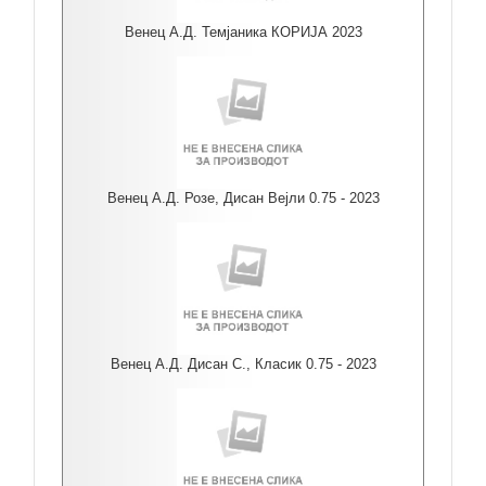
Венец А.Д. Темјаника КОРИЈА 2023
Венец А.Д. Розе, Дисан Вејли 0.75 - 2023
Венец А.Д. Дисан С., Класик 0.75 - 2023