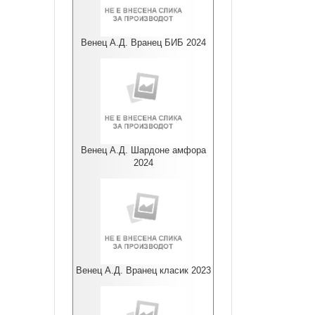
Венец А.Д. Вранец БИБ 2024
Венец А.Д. Шардоне амфора
2024
Венец А.Д. Вранец класик 2023