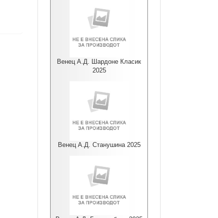
Венец А.Д. Шардоне Класик
2025
Венец А.Д. Станушина 2025