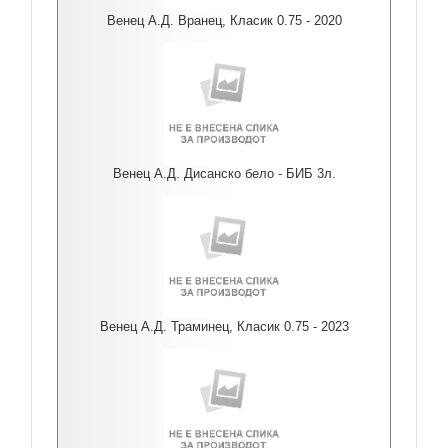
Венец А.Д. Вранец, Класик 0.75 - 2020
Венец А.Д. Дисанско бело - БИБ 3л.
Венец А.Д. Траминец, Класик 0.75 - 2023