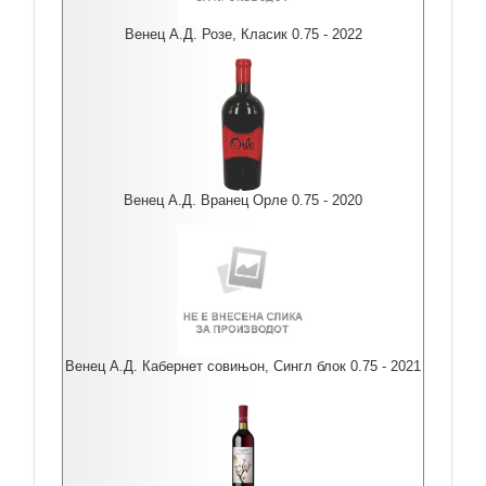
Венец А.Д. Розе, Класик 0.75 - 2022
Венец А.Д. Вранец Орле 0.75 - 2020
Венец А.Д. Кабернет совињон, Сингл блок 0.75 - 2021