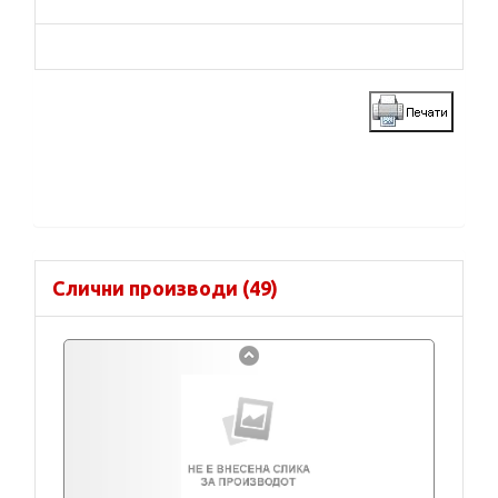
Слични производи (49)