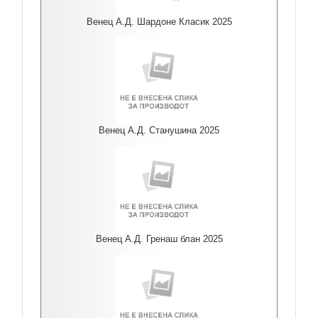
Венец А.Д. Шардоне Класик 2025
Венец А.Д. Станушина 2025
Венец А.Д. Гренаш блан 2025