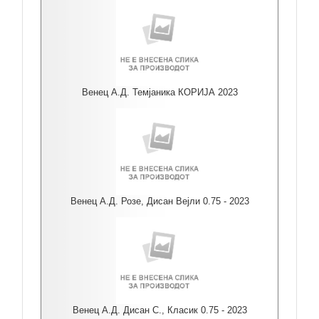
Венец А.Д. Темјаника КОРИЈА 2023
Венец А.Д. Розе, Дисан Вејли 0.75 - 2023
Венец А.Д. Дисан С., Класик 0.75 - 2023