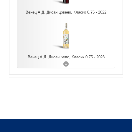
Венец А.Д. Дисан црвено, Класик 0.75 - 2022
Венец А.Д. Дисан бело, Класик 0.75 - 2023