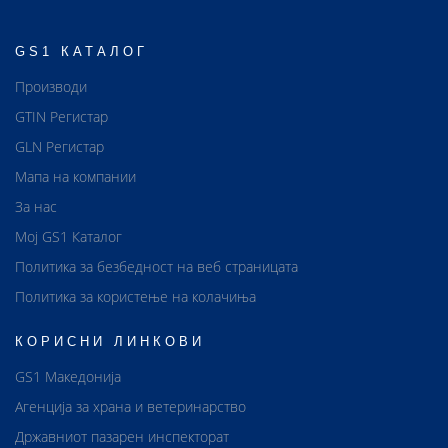
GS1 КАТАЛОГ
Производи
GTIN Регистар
GLN Регистар
Мапа на компании
За нас
Мој GS1 Каталог
Политика за безбедност на веб страницата
Политика за користење на колачиња
КОРИСНИ ЛИНКОВИ
GS1 Македонија
Агенција за храна и ветеринарство
Државниот пазарен инспекторат