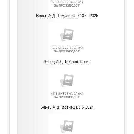
Венец А.Д. Темјаника 0.187 - 2025
Венец А.Д. Вранец 187мл
Венец А.Д. Вранец БИБ 2024