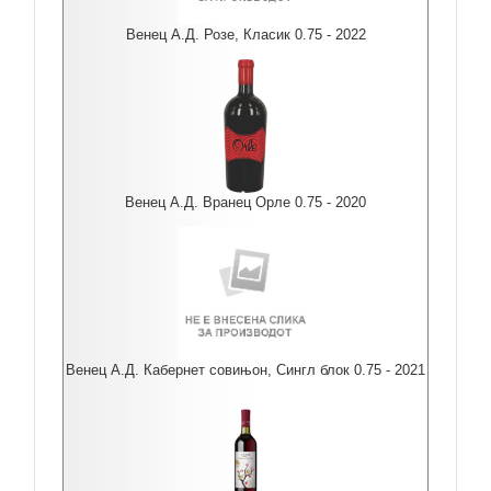
Венец А.Д. Розе, Класик 0.75 - 2022
Венец А.Д. Вранец Орле 0.75 - 2020
Венец А.Д. Кабернет совињон, Сингл блок 0.75 - 2021