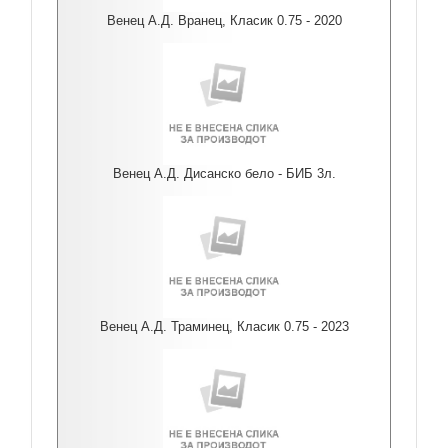
Венец А.Д. Вранец, Класик 0.75 - 2020
Венец А.Д. Дисанско бело - БИБ 3л.
Венец А.Д. Траминец, Класик 0.75 - 2023