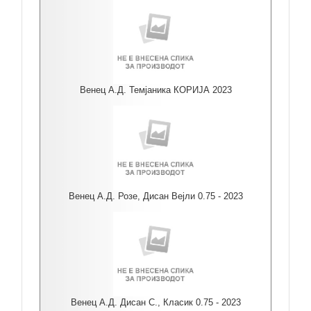
Венец А.Д. Темјаника КОРИЈА 2023
Венец А.Д. Розе, Дисан Вејли 0.75 - 2023
Венец А.Д. Дисан С., Класик 0.75 - 2023