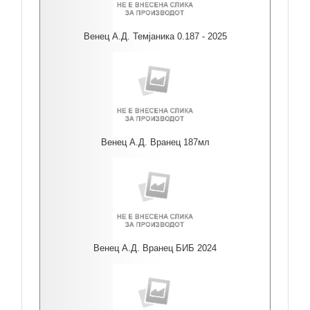
Венец А.Д. Темјаника 0.187 - 2025
Венец А.Д. Вранец 187мл
Венец А.Д. Вранец БИБ 2024