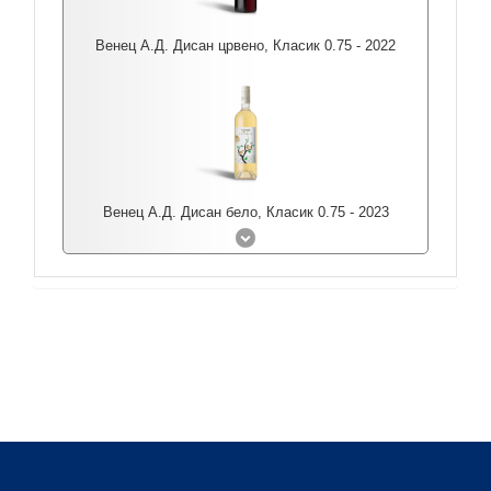
Венец А.Д. Дисан црвено, Класик 0.75 - 2022
Венец А.Д. Дисан бело, Класик 0.75 - 2023