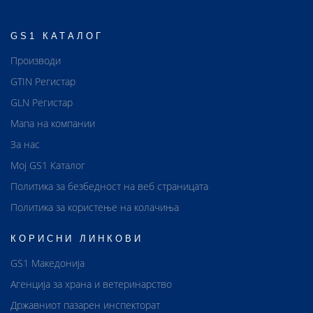
GS1 КАТАЛОГ
Производи
GTIN Регистар
GLN Регистар
Мапа на компании
За нас
Мој GS1 Каталог
Политика за безбедност на веб страницата
Политика за користење на колачиња
КОРИСНИ ЛИНКОВИ
GS1 Македонија
Агенција за храна и ветеринарство
Државниот пазарен инспекторат