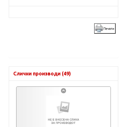
Слични производи (49)