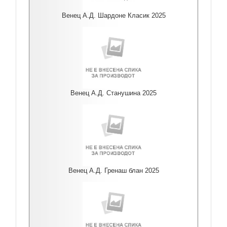
Венец А.Д. Шардоне Класик 2025
Венец А.Д. Станушина 2025
Венец А.Д. Гренаш блан 2025