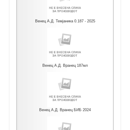
Венец А.Д. Темјаника 0.187 - 2025
Венец А.Д. Вранец 187мл
Венец А.Д. Вранец БИБ 2024