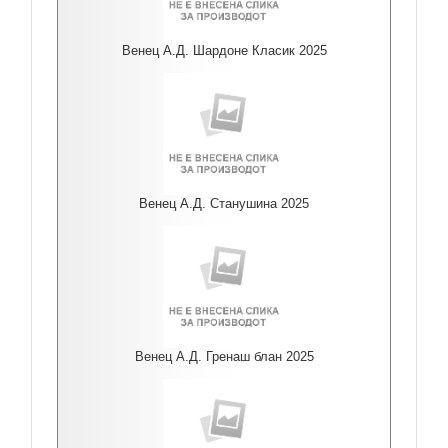
Венец А.Д. Шардоне Класик 2025
Венец А.Д. Станушина 2025
Венец А.Д. Гренаш блан 2025