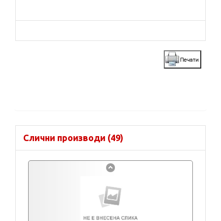
Слични производи (49)