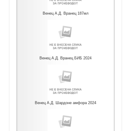
Венец А.Д. Вранец 187мл
Венец А.Д. Вранец БИБ 2024
Венец А.Д. Шардоне амфора 2024