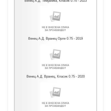
Венец А.Д. Темјаника, Класик 0.75 - 2023
Венец А.Д. Вранец Орле 0.75 - 2019
Венец А.Д. Вранец, Класик 0.75 - 2020