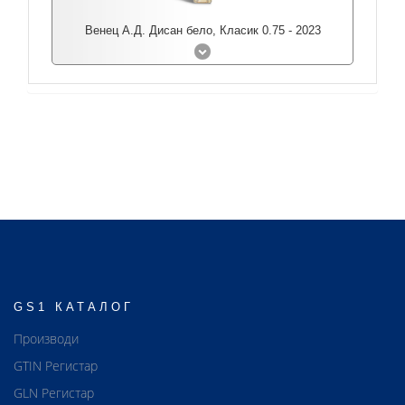
Венец А.Д. Дисан бело, Класик 0.75 - 2023
GS1 КАТАЛОГ
Производи
GTIN Регистар
GLN Регистар