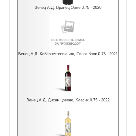
Венец А.Д. Вранец Орле 0.75 - 2020
Венец А.Д. Кабернет совињон, Сингл блок 0.75 - 2021
Венец А.Д. Дисан црвено, Класик 0.75 - 2022