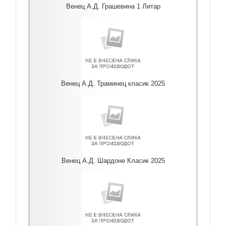
Венец А.Д. Грашевина 1 Литар
Венец А.Д. Траминец класик 2025
Венец А.Д. Шардоне Класик 2025