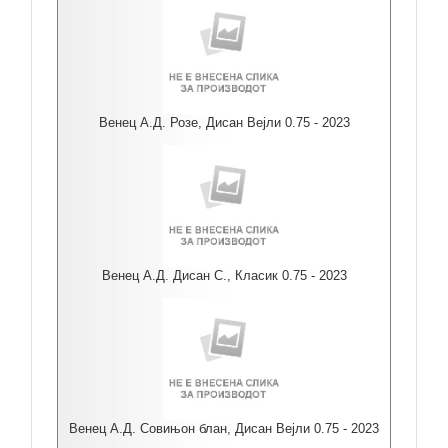
Венец А.Д. Розе, Дисан Вејли 0.75 - 2023
Венец А.Д. Дисан С., Класик 0.75 - 2023
Венец А.Д. Совињон блан, Дисан Вејли 0.75 - 2023