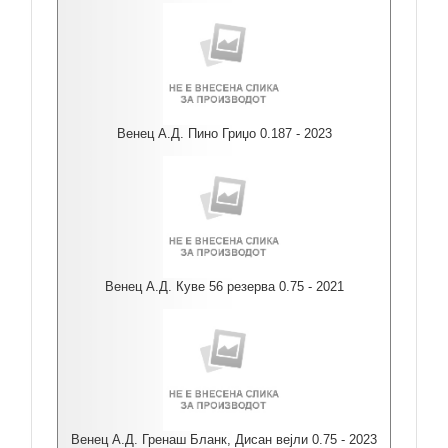
Венец А.Д. Пино Гриџо 0.187 - 2023
Венец А.Д. Куве 56 резерва 0.75 - 2021
Венец А.Д. Гренаш Бланк, Дисан вејли 0.75 - 2023