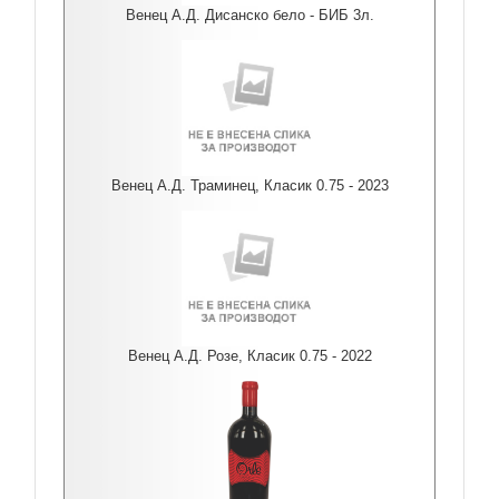
Венец А.Д. Дисанско бело - БИБ 3л.
Венец А.Д. Траминец, Класик 0.75 - 2023
Венец А.Д. Розе, Класик 0.75 - 2022