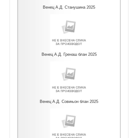
Венец А.Д. Станушина 2025
Венец А.Д. Гренаш блан 2025
Венец А.Д. Совињон блан 2025