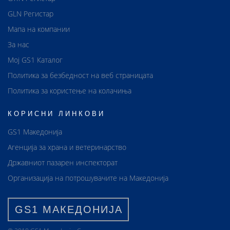
GLN Регистар
Мапа на компании
За нас
Мој GS1 Каталог
Политика за безбедност на веб страницата
Политика за користење на колачиња
КОРИСНИ ЛИНКОВИ
GS1 Македонија
Агенција за храна и ветеринарство
Државниот пазарен инспекторат
Организација на потрошувачите на Македонија
GS1 МАКЕДОНИЈА