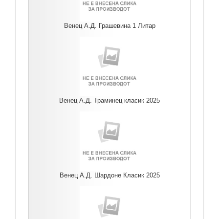
Венец А.Д. Грашевина 1 Литар
Венец А.Д. Траминец класик 2025
Венец А.Д. Шардоне Класик 2025