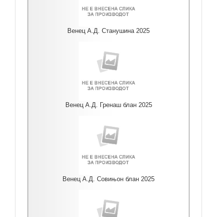
Венец А.Д. Станушина 2025
Венец А.Д. Гренаш блан 2025
Венец А.Д. Совињон блан 2025