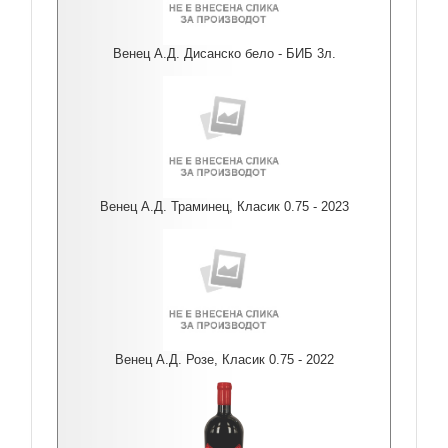
Венец А.Д. Дисанско бело - БИБ 3л.
Венец А.Д. Траминец, Класик 0.75 - 2023
Венец А.Д. Розе, Класик 0.75 - 2022