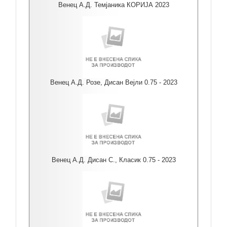
Венец А.Д. Темјаника КОРИЈА 2023
Венец А.Д. Розе, Дисан Вејли 0.75 - 2023
Венец А.Д. Дисан С., Класик 0.75 - 2023