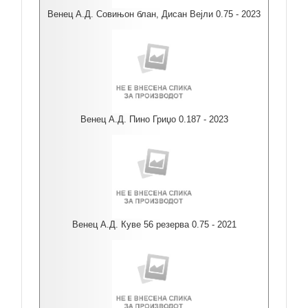
Венец А.Д. Совињон блан, Дисан Вејли 0.75 - 2023
Венец А.Д. Пино Гриџо 0.187 - 2023
Венец А.Д. Куве 56 резерва 0.75 - 2021