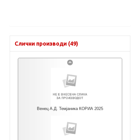
Слични производи (49)
Венец А.Д. Темјаника КОРИА 2025