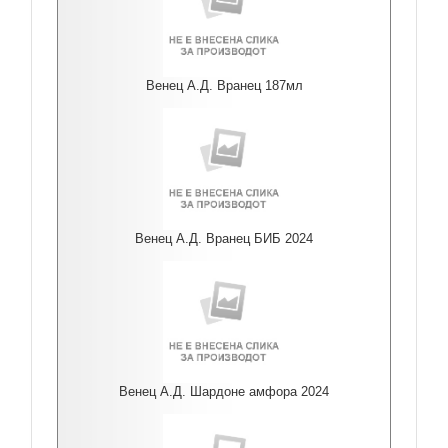
Венец А.Д. Вранец 187мл
Венец А.Д. Вранец БИБ 2024
Венец А.Д. Шардоне амфора 2024