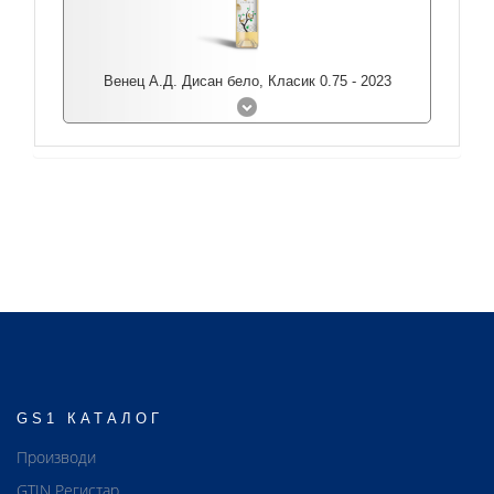
Венец А.Д. Дисан бело, Класик 0.75 - 2023
GS1 КАТАЛОГ
Производи
GTIN Регистар