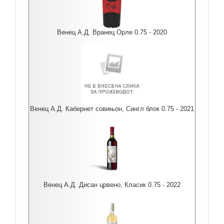
Венец А.Д. Вранец Орле 0.75 - 2020
Венец А.Д. Кабернет совињон, Сингл блок 0.75 - 2021
Венец А.Д. Дисан црвено, Класик 0.75 - 2022