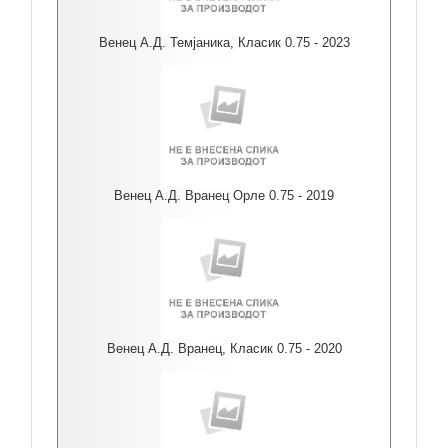
Венец А.Д. Темјаника, Класик 0.75 - 2023
Венец А.Д. Вранец Орле 0.75 - 2019
Венец А.Д. Вранец, Класик 0.75 - 2020