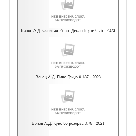
Венец А.Д. Совињон блан, Дисан Вејли 0.75 - 2023
Венец А.Д. Пино Гриџо 0.187 - 2023
Венец А.Д. Куве 56 резерва 0.75 - 2021