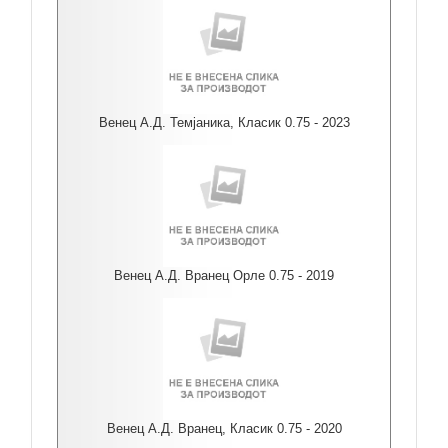
Венец А.Д. Темјаника, Класик 0.75 - 2023
Венец А.Д. Вранец Орле 0.75 - 2019
Венец А.Д. Вранец, Класик 0.75 - 2020