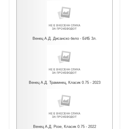
Венец А.Д. Дисанско бело - БИБ 3л.
Венец А.Д. Траминец, Класик 0.75 - 2023
Венец А.Д. Розе, Класик 0.75 - 2022