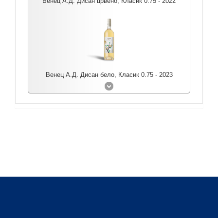
Венец А.Д. Дисан црвено, Класик 0.75 - 2022
Венец А.Д. Дисан бело, Класик 0.75 - 2023