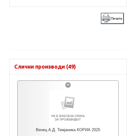
Слични производи (49)
Венец А.Д. Темјаника КОРИА 2025