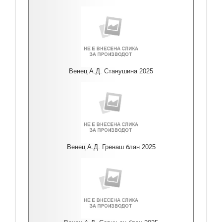
Венец А.Д. Станушина 2025
Венец А.Д. Гренаш блан 2025