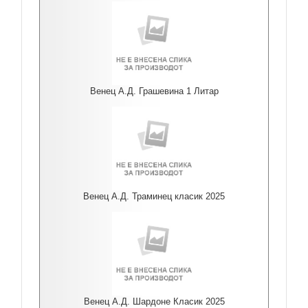
Венец А.Д. Грашевина 1 Литар
Венец А.Д. Траминец класик 2025
Венец А.Д. Шардоне Класик 2025