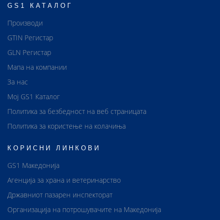
GS1 КАТАЛОГ
Производи
GTIN Регистар
GLN Регистар
Мапа на компании
За нас
Мој GS1 Каталог
Политика за безбедност на веб страницата
Политика за користење на колачиња
КОРИСНИ ЛИНКОВИ
GS1 Македонија
Агенција за храна и ветеринарство
Државниот пазарен инспекторат
Организација на потрошувачите на Македонија