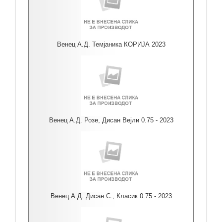
Венец А.Д. Темјаника КОРИЈА 2023
Венец А.Д. Розе, Дисан Вејли 0.75 - 2023
Венец А.Д. Дисан С., Класик 0.75 - 2023