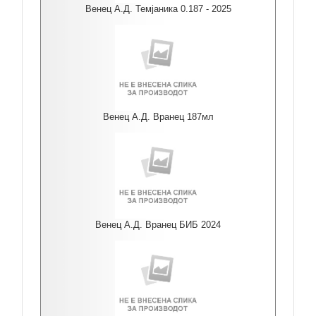
Венец А.Д. Темјаника 0.187 - 2025
Венец А.Д. Вранец 187мл
Венец А.Д. Вранец БИБ 2024