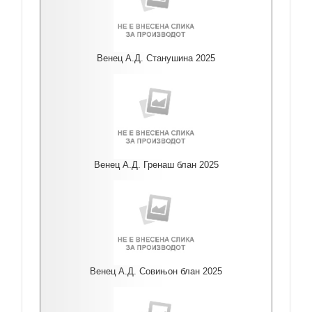
Венец А.Д. Станушина 2025
Венец А.Д. Гренаш блан 2025
Венец А.Д. Совињон блан 2025