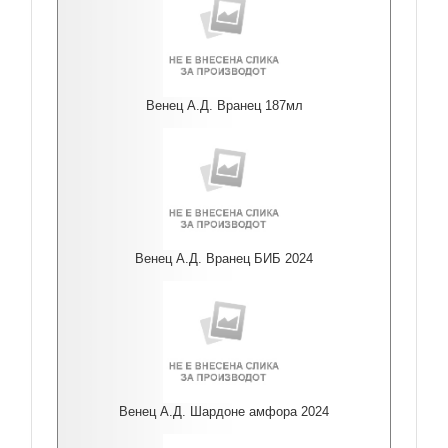
Венец А.Д. Вранец 187мл
Венец А.Д. Вранец БИБ 2024
Венец А.Д. Шардоне амфора 2024