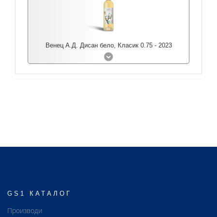
Венец А.Д. Дисан бело, Класик 0.75 - 2023
GS1 КАТАЛОГ
Производи