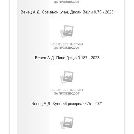
Венец А.Д. Совињон блан, Дисан Вејли 0.75 - 2023
Венец А.Д. Пино Гриџо 0.187 - 2023
Венец А.Д. Куве 56 резерва 0.75 - 2021