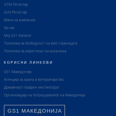
GTIN Регистар
GLN Регистар
Мапа на компании
За нас
Мој GS1 Каталог
Политика за безбедност на веб страницата
Политика за користење на колачиња
КОРИСНИ ЛИНКОВИ
GS1 Македонија
Агенција за храна и ветеринарство
Државниот пазарен инспекторат
Организација на потрошувачите на Македонија
GS1 МАКЕДОНИЈА