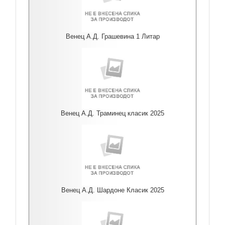
Венец А.Д. Грашевина 1 Литар
Венец А.Д. Траминец класик 2025
Венец А.Д. Шардоне Класик 2025