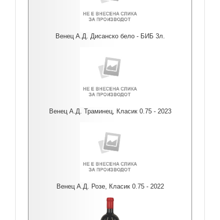
Венец А.Д. Дисанско бело - БИБ 3л.
Венец А.Д. Траминец, Класик 0.75 - 2023
Венец А.Д. Розе, Класик 0.75 - 2022