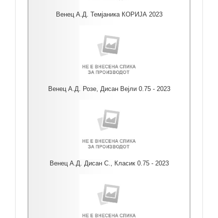
Венец А.Д. Темјаника КОРИЈА 2023
Венец А.Д. Розе, Дисан Вејли 0.75 - 2023
Венец А.Д. Дисан С., Класик 0.75 - 2023