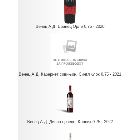
Венец А.Д. Вранец Орле 0.75 - 2020
Венец А.Д. Кабернет совињон, Сингл блок 0.75 - 2021
Венец А.Д. Дисан црвено, Класик 0.75 - 2022