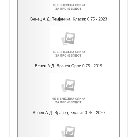
Венец А.Д. Темјаника, Класик 0.75 - 2023
Венец А.Д. Вранец Орле 0.75 - 2019
Венец А.Д. Вранец, Класик 0.75 - 2020