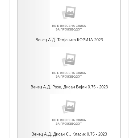
Венец А.Д. Темјаника КОРИЈА 2023
Венец А.Д. Розе, Дисан Вејли 0.75 - 2023
Венец А.Д. Дисан С., Класик 0.75 - 2023