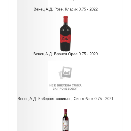
Венец А.Д. Розе, Класик 0.75 - 2022
Венец А.Д. Вранец Орле 0.75 - 2020
Венец А.Д. Кабернет совињон, Сингл блок 0.75 - 2021