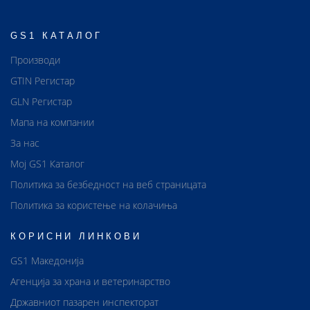
GS1 КАТАЛОГ
Производи
GTIN Регистар
GLN Регистар
Мапа на компании
За нас
Мој GS1 Каталог
Политика за безбедност на веб страницата
Политика за користење на колачиња
КОРИСНИ ЛИНКОВИ
GS1 Македонија
Агенција за храна и ветеринарство
Државниот пазарен инспекторат