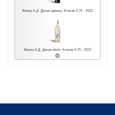
Венец А.Д. Дисан црвено, Класик 0.75 - 2022
Венец А.Д. Дисан бело, Класик 0.75 - 2023