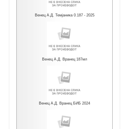
Венец А.Д. Темјаника 0.187 - 2025
Венец А.Д. Вранец 187мл
Венец А.Д. Вранец БИБ 2024