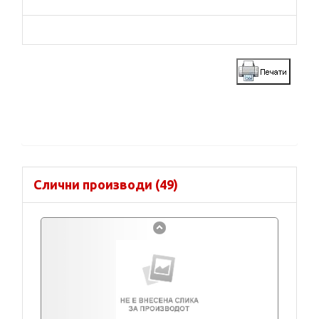
Слични производи (49)