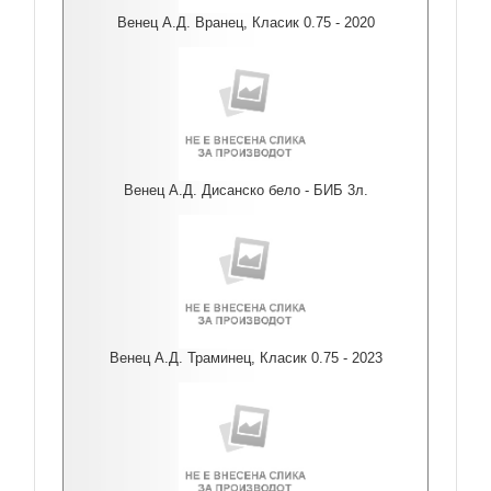
Венец А.Д. Вранец, Класик 0.75 - 2020
Венец А.Д. Дисанско бело - БИБ 3л.
Венец А.Д. Траминец, Класик 0.75 - 2023