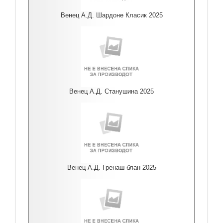
Венец А.Д. Шардоне Класик 2025
Венец А.Д. Станушина 2025
Венец А.Д. Гренаш блан 2025